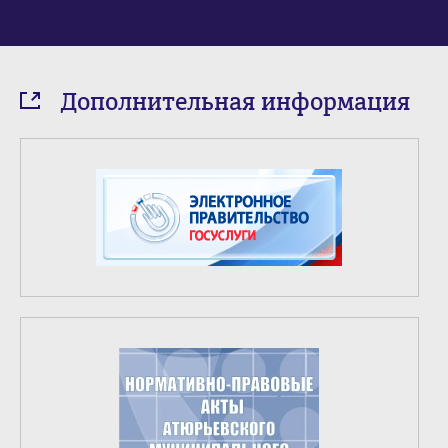
Дополнительная информация