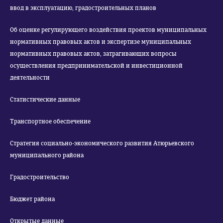
ввод в эксплуатацию, градостроительных планов
Об оценке регулирующего воздействия проектов муниципальных
нормативных правовых актов и экспертизе муниципальных
нормативных правовых актов, затрагивающих вопросы
осуществления предпринимательской и инвестиционной
деятельности
Статистические данные
Транспортное обеспечение
Стратегия социально-экономического развития Атюрьевского
муниципального района
Градостроительство
Бюджет района
Открытые данные