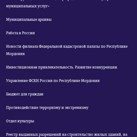
муниципальных услуг»
Муниципальные архивы
Работа в России
Новости филиала Федеральной кадастровой палаты по Республике
Мордовия
Инвестиционная привлекательность. Развитие конкуренции.
Управление ФСКН России по Республике Мордовия
Бюджет для граждан
Противодействие терроризму и экстремизму
Отдел культуры
Реестр выданных разрешений на строительство жилых зданий, на