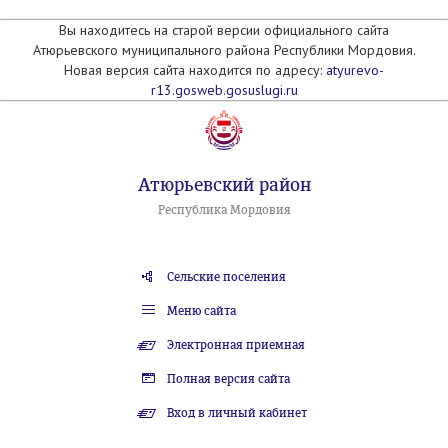
Вы находитесь на старой версии официального сайта
Атюрьевского муниципального района Республики Мордовия.
Новая версия сайта находится по адресу:
atyurevo-
r13.gosweb.gosuslugi.ru
Атюрьевский район
Республика Мордовия
Сельские поселения
Меню сайта
Электронная приемная
Полная версия сайта
Вход в личный кабинет