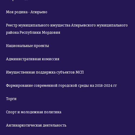
Моя родина - Атюрьево
Реестр муниципального имущества Атюрьевского муниципального
района Республики Мордовия
Национальные проекты
Административная комиссия
Имущественная поддержка субъектов МСП
Формирование современной городской среды на 2018-2024 гг
Торги
Спорт и молодежная политика
Антинаркотическая деятельность