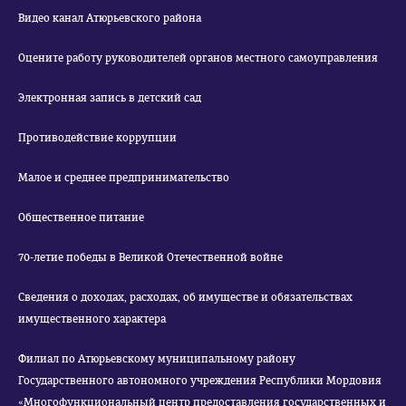
Видео канал Атюрьевского района
Оцените работу руководителей органов местного самоуправления
Электронная запись в детский сад
Противодействие коррупции
Малое и среднее предпринимательство
Общественное питание
70-летие победы в Великой Отечественной войне
Сведения о доходах, расходах, об имуществе и обязательствах
имущественного характера
Филиал по Атюрьевскому муниципальному району
Государственного автономного учреждения Республики Мордовия
«Многофункциональный центр предоставления государственных и