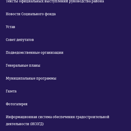
Тексты официальных выступлений руководства района
Новости Социального фонда
Устав
Совет депутатов
Подведомственные организации
Генеральные планы
Муниципальные программы
Газета
Фотогалерея
Информационная система обеспечения градостроительной
деятельности (ИСОГД)