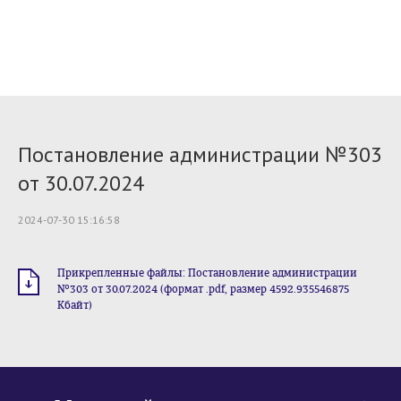
Постановление администрации №303
от 30.07.2024
2024-07-30 15:16:58
Прикрепленные файлы: Постановление администрации
№303 от 30.07.2024 (формат .pdf, размер 4592.935546875
Кбайт)