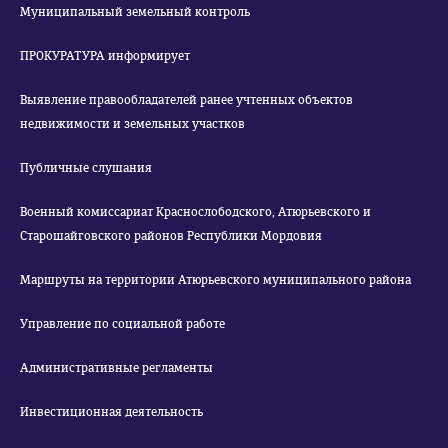
Муниципальный земельный контроль
ПРОКУРАТУРА информирует
Выявление правообладателей ранее учтенных объектов
недвижимости и земельных участков
Публичные слушания
Военный комиссариат Краснослободского, Атюрьевского и
Старошайговского районов Республики Мордовия
Маршруты на территории Атюрьевского муниципального района
Управление по социальной работе
Административные регламенты
Инвестиционная деятельность