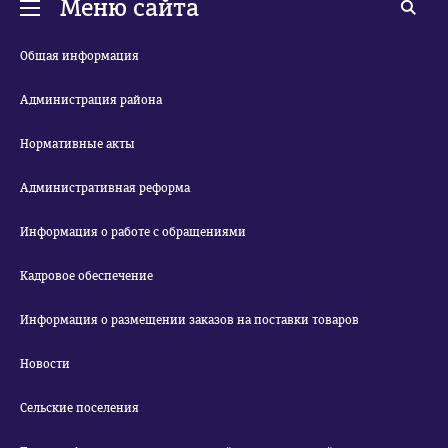
Меню сайта
Общая информация
Администрация района
Нормативные акты
Административная реформа
Информация о работе с обращениями
Кадровое обеспечение
Информация о размещении заказов на поставки товаров
Новости
Сельские поселения