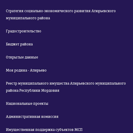
Стратегия социально-экономического развития Атюрьевского
муниципального района
Градостроительство
Бюджет района
Открытые данные
Моя родина - Атюрьево
Реестр муниципального имущества Атюрьевского муниципального
района Республики Мордовия
Национальные проекты
Административная комиссия
Имущественная поддержка субъектов МСП