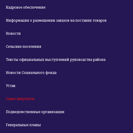
Кадровое обеспечение
Информация о размещении заказов на поставки товаров
Новости
Сельские поселения
Тексты официальных выступлений руководства района
Новости Социального фонда
Устав
Совет депутатов
Подведомственные организации
Генеральные планы