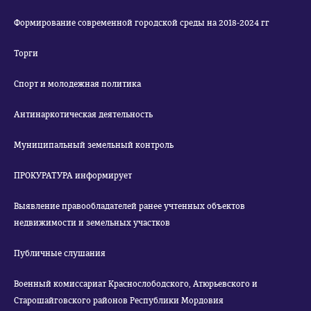
Формирование современной городской среды на 2018-2024 гг
Торги
Спорт и молодежная политика
Антинаркотическая деятельность
Муниципальный земельный контроль
ПРОКУРАТУРА информирует
Выявление правообладателей ранее учтенных объектов
недвижимости и земельных участков
Публичные слушания
Военный комиссариат Краснослободского, Атюрьевского и
Старошайговского районов Республики Мордовия