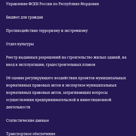
Управление ФСКН России по Республике Мордовия
Бюджет для граждан
Противодействие терроризму и экстремизму
Отдел культуры
Реестр выданных разрешений на строительство жилых зданий, на
ввод в эксплуатацию, градостроительных планов
Об оценке регулирующего воздействия проектов муниципальных
нормативных правовых актов и экспертизе муниципальных
нормативных правовых актов, затрагивающих вопросы
осуществления предпринимательской и инвестиционной
деятельности
Статистические данные
Транспортное обеспечение