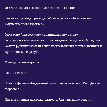
70-летие победы в Великой Отечественной войне
Сведения о доходах, расходах, об имуществе и обязательствах
имущественного характера
Филиал по Атюрьевскому муниципальному району
Государственного автономного учреждения Республики Мордовия
«Многофункциональный центр предоставления государственных и
муниципальных услуг»
Муниципальные архивы
Работа в России
Новости филиала Федеральной кадастровой палаты по Республике
Мордовия
Инвестиционная привлекательность. Развитие конкуренции.