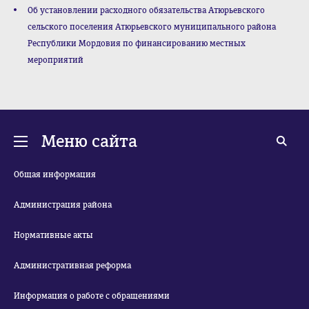
Об установлении расходного обязательства Атюрьевского
сельского поселения Атюрьевского муниципального района
Республики Мордовия по финансированию местных
мероприятий
Меню сайта
Общая информация
Администрация района
Нормативные акты
Административная реформа
Информация о работе с обращениями