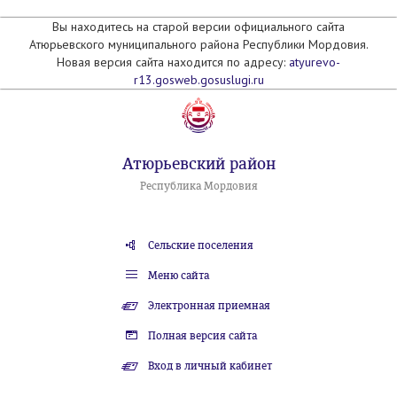
Вы находитесь на старой версии официального сайта
Атюрьевского муниципального района Республики Мордовия.
Новая версия сайта находится по адресу:
atyurevo-
r13.gosweb.gosuslugi.ru
Атюрьевский район
Республика Мордовия
Сельские поселения
Меню сайта
Электронная приемная
Полная версия сайта
Вход в личный кабинет