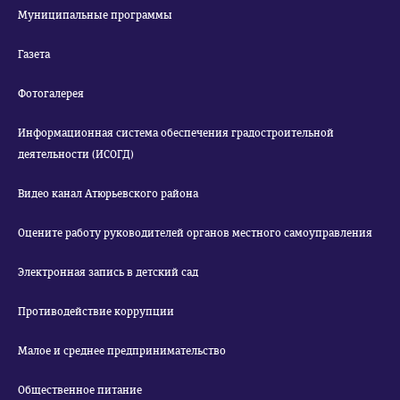
Муниципальные программы
Газета
Фотогалерея
Информационная система обеспечения градостроительной
деятельности (ИСОГД)
Видео канал Атюрьевского района
Оцените работу руководителей органов местного самоуправления
Электронная запись в детский сад
Противодействие коррупции
Малое и среднее предпринимательство
Общественное питание