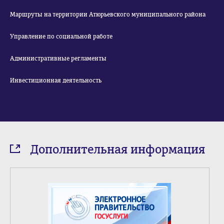
Маршруты на территории Атюрьевского муниципального района
Управление по социальной работе
Административные регламенты
Инвестиционная деятельность
Дополнительная информация