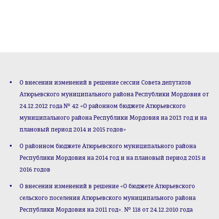
О внесении изменений в решение сессии Совета депутатов
Атюрьевского муниципального района Республики Мордовия от
24.12.2012 года № 42 «О районном бюджете Атюрьевского
муниципального района Республики Мордовия на 2013 год и на
плановый период 2014 и 2015 годов»
О районном бюджете Атюрьевского муниципального района
Республики Мордовия на 2014 год и на плановый период 2015 и
2016 годов
О внесении изменений в решение «О бюджете Атюрьевского
сельского поселения Атюрьевского муниципального района
Республики Мордовия на 2011 год». № 118 от 24.12.2010 года