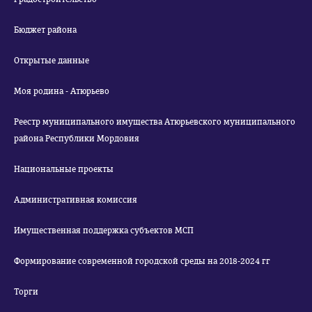
Бюджет района
Открытые данные
Моя родина - Атюрьево
Реестр муниципального имущества Атюрьевского муниципального
района Республики Мордовия
Национальные проекты
Административная комиссия
Имущественная поддержка субъектов МСП
Формирование современной городской среды на 2018-2024 гг
Торги