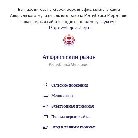
Вы находитесь на старой версии официального сайта
Атюрьевского муниципального района Республики Мордовия.
Новая версия сайта находится по адресу:
atyurevo-
r13.gosweb.gosuslugi.ru
Атюрьевский район
Республика Мордовия
Сельские поселения
Меню сайта
Электронная приемная
Полная версия сайта
Вход в личный кабинет