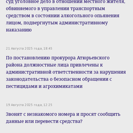
суд уголовное дело в отношении местного жителя,
обвиняемого в управлении транспортным
средством в состоянии алкогольного опьянения
лицом, подвергнутым административному
наказанию
21 Августа 2025 года, 18:45
По постановлению прокурора Атюрьевского
района должностные лица привлечены к
административной ответственности за нарушения
законодательства о безопасном обращении с
пестицидами и агрохимикатами
19 Августа 2025 года, 12:25
Звонят с незнакомого номера и просят сообщить
данные или перевести средства?