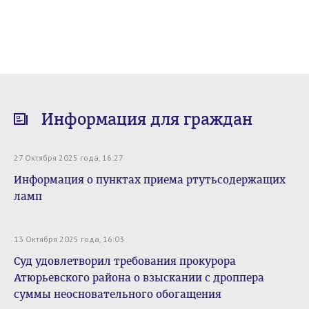
Информация для граждан
27 Октября 2025 года, 16:27
Информация о пунктах приема ртутьсодержащих
ламп
13 Октября 2025 года, 16:03
Суд удовлетворил требования прокурора
Атюрьевского района о взыскании с дроппера
суммы неосновательного обогащения