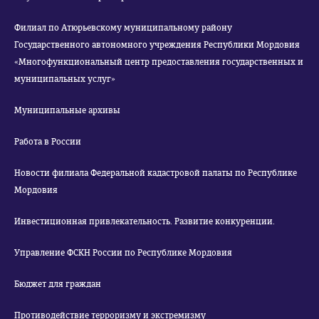
Филиал по Атюрьевскому муниципальному району
Государственного автономного учреждения Республики Мордовия
«Многофункциональный центр предоставления государственных и
муниципальных услуг»
Муниципальные архивы
Работа в России
Новости филиала Федеральной кадастровой палаты по Республике
Мордовия
Инвестиционная привлекательность. Развитие конкуренции.
Управление ФСКН России по Республике Мордовия
Бюджет для граждан
Противодействие терроризму и экстремизму