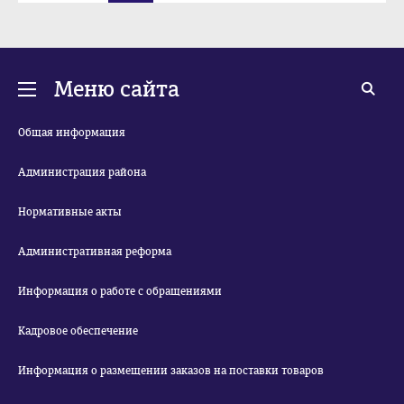
12
Меню сайта
Общая информация
Администрация района
Нормативные акты
Административная реформа
Информация о работе с обращениями
Кадровое обеспечение
Информация о размещении заказов на поставки товаров