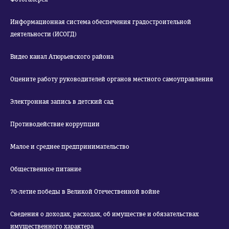
Информационная система обеспечения градостроительной
деятельности (ИСОГД)
Видео канал Атюрьевского района
Оцените работу руководителей органов местного самоуправления
Электронная запись в детский сад
Противодействие коррупции
Малое и среднее предпринимательство
Общественное питание
70-летие победы в Великой Отечественной войне
Сведения о доходах, расходах, об имуществе и обязательствах
имущественного характера