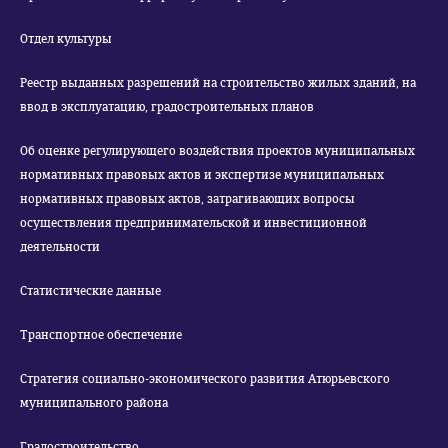
Отдел культуры
Реестр выданных разрешений на строительство жилых зданий, на
ввод в эксплуатацию, градостроительных планов
Об оценке регулирующего воздействия проектов муниципальных
нормативных правовых актов и экспертизе муниципальных
нормативных правовых актов, затрагивающих вопросы
осуществления предпринимательской и инвестиционной
деятельности
Статистические данные
Транспортное обеспечение
Стратегия социально-экономического развития Атюрьевского
муниципального района
Градостроительство