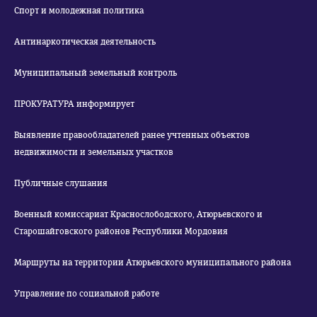
Спорт и молодежная политика
Антинаркотическая деятельность
Муниципальный земельный контроль
ПРОКУРАТУРА информирует
Выявление правообладателей ранее учтенных объектов
недвижимости и земельных участков
Публичные слушания
Военный комиссариат Краснослободского, Атюрьевского и
Старошайговского районов Республики Мордовия
Маршруты на территории Атюрьевского муниципального района
Управление по социальной работе