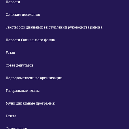
Новости
Сельские поселения
Тексты официальных выступлений руководства района
Новости Социального фонда
Устав
Совет депутатов
Подведомственные организации
Генеральные планы
Муниципальные программы
Газета
Фотогалерея