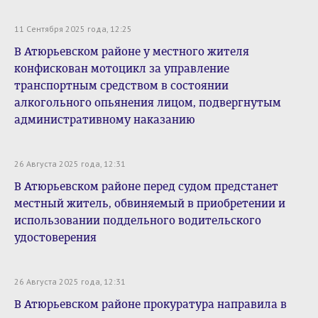
11 Сентября 2025 года, 12:25
В Атюрьевском районе у местного жителя
конфискован мотоцикл за управление
транспортным средством в состоянии
алкогольного опьянения лицом, подвергнутым
административному наказанию
26 Августа 2025 года, 12:31
В Атюрьевском районе перед судом предстанет
местный житель, обвиняемый в приобретении и
использовании поддельного водительского
удостоверения
26 Августа 2025 года, 12:31
В Атюрьевском районе прокуратура направила в