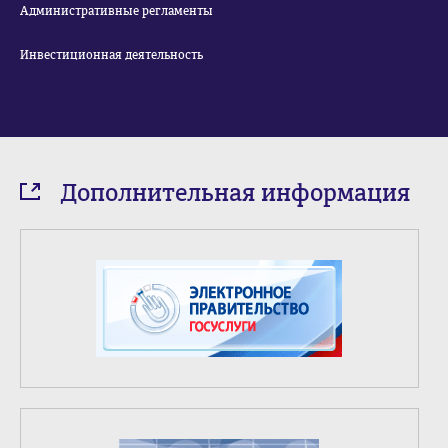
Административные регламенты
Инвестиционная деятельность
Дополнительная информация