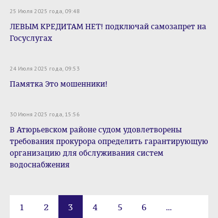
25 Июля 2025 года, 09:48
ЛЕВЫМ КРЕДИТАМ НЕТ! подключай самозапрет на
Госуслугах
24 Июля 2025 года, 09:53
Памятка Это мошенники!
30 Июня 2025 года, 15:56
В Атюрьевском районе судом удовлетворены
требования прокурора определить гарантирующую
организацию для обслуживания систем
водоснабжения
1
2
3
4
5
6
...