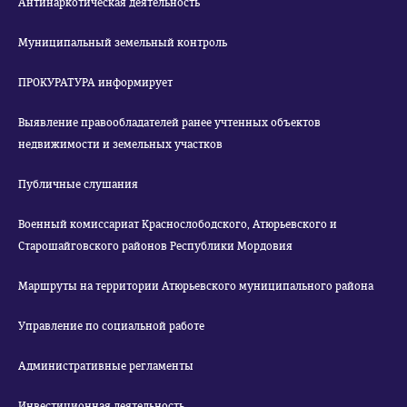
Антинаркотическая деятельность
Муниципальный земельный контроль
ПРОКУРАТУРА информирует
Выявление правообладателей ранее учтенных объектов
недвижимости и земельных участков
Публичные слушания
Военный комиссариат Краснослободского, Атюрьевского и
Старошайговского районов Республики Мордовия
Маршруты на территории Атюрьевского муниципального района
Управление по социальной работе
Административные регламенты
Инвестиционная деятельность