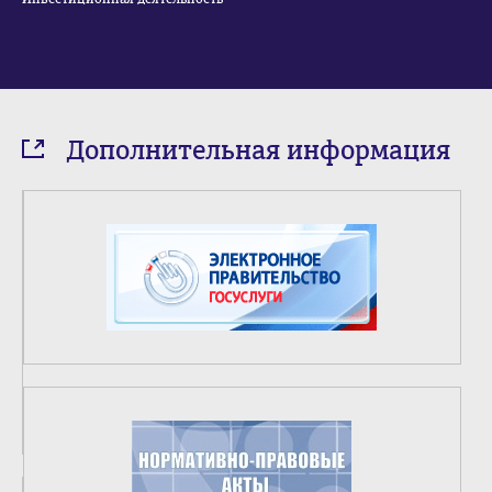
Дополнительная информация