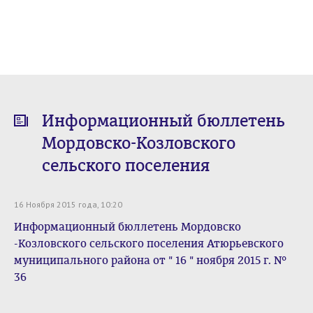
Информационный бюллетень
Мордовско-Козловского
сельского поселения
16 Ноября 2015 года, 10:20
Информационный бюллетень Мордовско
-Козловского сельского поселения Атюрьевского
муниципального района от " 16 " ноября 2015 г. №
36