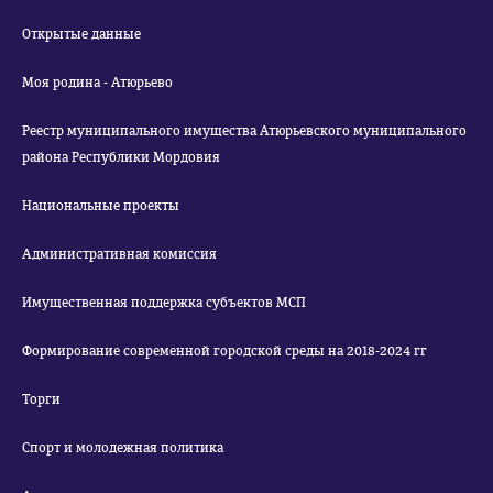
Открытые данные
Моя родина - Атюрьево
Реестр муниципального имущества Атюрьевского муниципального
района Республики Мордовия
Национальные проекты
Административная комиссия
Имущественная поддержка субъектов МСП
Формирование современной городской среды на 2018-2024 гг
Торги
Спорт и молодежная политика