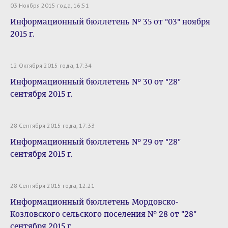
03 Ноября 2015 года, 16:51
Информационный бюллетень № 35 от "03" ноября
2015 г.
12 Октября 2015 года, 17:34
Информационный бюллетень № 30 от "28"
сентября 2015 г.
28 Сентября 2015 года, 17:33
Информационный бюллетень № 29 от "28"
сентября 2015 г.
28 Сентября 2015 года, 12:21
Информационный бюллетень Мордовско-
Козловского сельского поселения № 28 от "28"
сентября 2015 г.