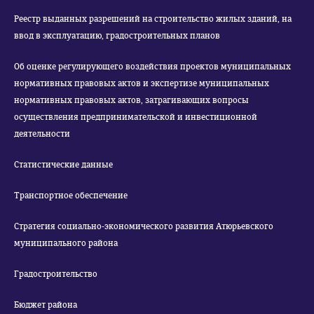
Реестр выданных разрешений на строительство жилых зданий, на
ввод в эксплуатацию, градостроительных планов
Об оценке регулирующего воздействия проектов муниципальных
нормативных правовых актов и экспертизе муниципальных
нормативных правовых актов, затрагивающих вопросы
осуществления предпринимательской и инвестиционной
деятельности
Статистические данные
Транспортное обеспечение
Стратегия социально-экономического развития Атюрьевского
муниципального района
Градостроительство
Бюджет района