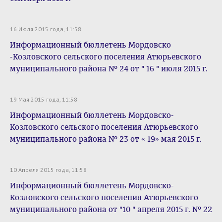
16 Июля 2015 года, 11:58
Информационный бюллетень Мордовско
-Козловского сельского поселения Атюрьевского
муниципального района № 24 от " 16 " июля 2015 г.
19 Мая 2015 года, 11:58
Информационный бюллетень Мордовско-
Козловского сельского поселения Атюрьевского
муниципального района № 23 от « 19» мая 2015 г.
10 Апреля 2015 года, 11:58
Информационный бюллетень Мордовско-
Козловского сельского поселения Атюрьевского
муниципального района от "10 " апреля 2015 г. № 22