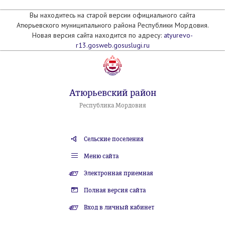
Вы находитесь на старой версии официального сайта
Атюрьевского муниципального района Республики Мордовия.
Новая версия сайта находится по адресу:
atyurevo-
r13.gosweb.gosuslugi.ru
Атюрьевский район
Республика Мордовия
Сельские поселения
Меню сайта
Электронная приемная
Полная версия сайта
Вход в личный кабинет