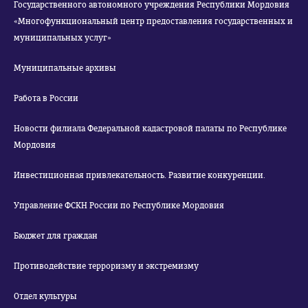
Государственного автономного учреждения Республики Мордовия
«Многофункциональный центр предоставления государственных и
муниципальных услуг»
Муниципальные архивы
Работа в России
Новости филиала Федеральной кадастровой палаты по Республике
Мордовия
Инвестиционная привлекательность. Развитие конкуренции.
Управление ФСКН России по Республике Мордовия
Бюджет для граждан
Противодействие терроризму и экстремизму
Отдел культуры