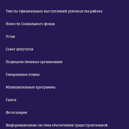
Тексты официальных выступлений руководства района
Новости Социального фонда
Устав
Совет депутатов
Подведомственные организации
Генеральные планы
Муниципальные программы
Газета
Фотогалерея
Информационная система обеспечения градостроительной