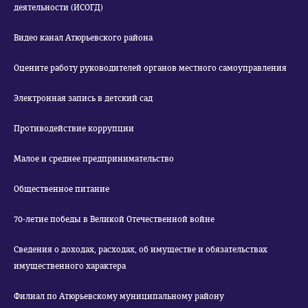
деятельности (ИСОГД)
Видео канал Атюрьевского района
Оцените работу руководителей органов местного самоуправления
Электронная запись в детский сад
Противодействие коррупции
Малое и среднее предпринимательство
Общественное питание
70-летие победы в Великой Отечественной войне
Сведения о доходах, расходах, об имуществе и обязательствах
имущественного характера
Филиал по Атюрьевскому муниципальному району