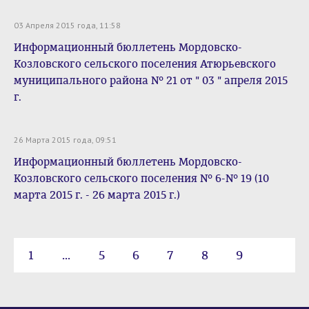
03 Апреля 2015 года, 11:58
Информационный бюллетень Мордовско-
Козловского сельского поселения Атюрьевского
муниципального района № 21 от " 03 " апреля 2015
г.
26 Марта 2015 года, 09:51
Информационный бюллетень Мордовско-
Козловского сельского поселения № 6-№ 19 (10
марта 2015 г. - 26 марта 2015 г.)
1
...
5
6
7
8
9
10