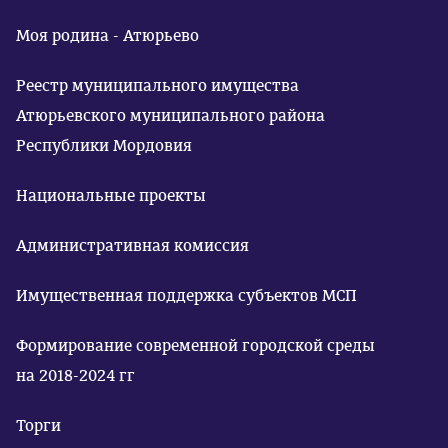
Моя родина - Атюрьево
Реестр муниципального имущества
Атюрьевского муниципального района
Республики Мордовия
Национальные проекты
Административная комиссия
Имущественная поддержка субъектов МСП
Формирование современной городской среды
на 2018-2024 гг
Торги