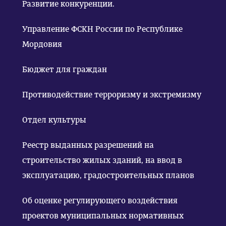
Развитие конкуренции.
Управление ФСКН России по Республике
Мордовия
Бюджет для граждан
Противодействие терроризму и экстремизму
Отдел культуры
Реестр выданных разрешений на
строительство жилых зданий, на ввод в
эксплуатацию, градостроительных планов
Об оценке регулирующего воздействия
проектов муниципальных нормативных