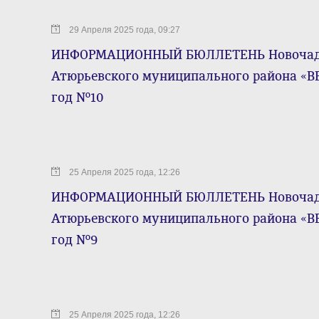
29 Апреля 2025 года, 09:27
ИНФОРМАЦИОННЫЙ БЮЛЛЕТЕНЬ Новочадов
Атюрьевского муниципального района «ВЕ
год №10
25 Апреля 2025 года, 12:26
ИНФОРМАЦИОННЫЙ БЮЛЛЕТЕНЬ Новочадов
Атюрьевского муниципального района «ВЕ
год №9
25 Апреля 2025 года, 12:26