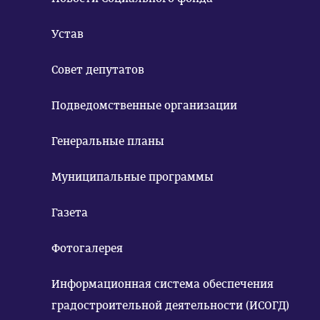
Устав
Совет депутатов
Подведомственные организации
Генеральные планы
Муниципальные программы
Газета
Фотогалерея
Информационная система обеспечения
градостроительной деятельности (ИСОГД)