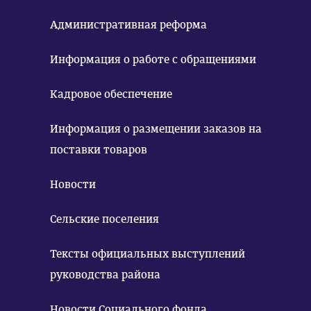
Административная реформа
Информация о работе с обращениями
Кадровое обеспечение
Информация о размещении заказов на
поставки товаров
Новости
Сельские поселения
Тексты официальных выступлений
руководства района
Новости Социального фонда