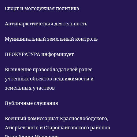
Спорт и молодежная политика
Антинаркотическая деятельность
Муниципальный земельный контроль
ПРОКУРАТУРА информирует
Выявление правообладателей ранее
учтенных объектов недвижимости и
земельных участков
Публичные слушания
Военный комиссариат Краснослободского,
Атюрьевского и Старошайговского районов
Республики Мордовия