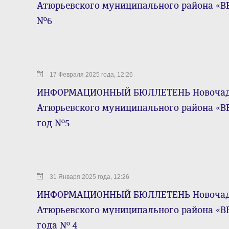
Атюрьевского муниципального района «ВЕ
№6
17 Февраля 2025 года, 12:26
ИНФОРМАЦИОННЫЙ БЮЛЛЕТЕНЬ Новочадов
Атюрьевского муниципального района «ВЕ
год №5
31 Января 2025 года, 12:26
ИНФОРМАЦИОННЫЙ БЮЛЛЕТЕНЬ Новочадов
Атюрьевского муниципального района «ВЕ
года № 4