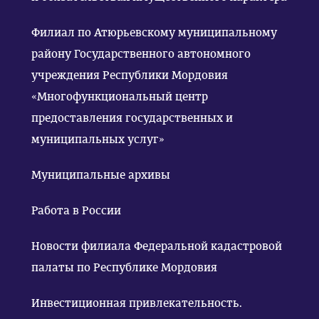
Филиал по Атюрьевскому муниципальному
району Государственного автономного
учреждения Республики Мордовия
«Многофункциональный центр
предоставления государственных и
муниципальных услуг»
Муниципальные архивы
Работа в России
Новости филиала Федеральной кадастровой
палаты по Республике Мордовия
Инвестиционная привлекательность.