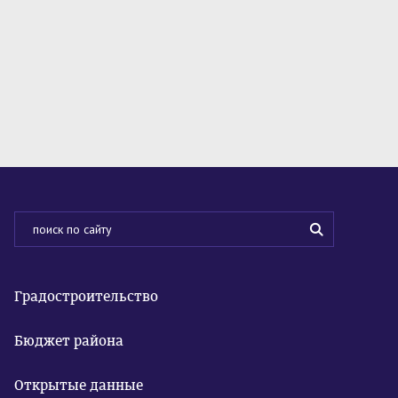
Градостроительство
Бюджет района
Открытые данные