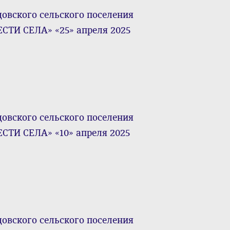
ского сельского поселения
СТИ СЕЛА» «25» апреля 2025
ского сельского поселения
СТИ СЕЛА» «10» апреля 2025
ского сельского поселения