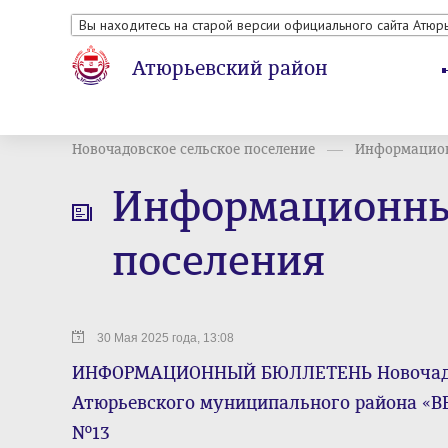
Вы находитесь на старой версии официального сайта Атюр
Атюрьевский район
Новочадовское сельское поселение
Информацион
Информационный
поселения
30 Мая 2025 года, 13:08
ИНФОРМАЦИОННЫЙ БЮЛЛЕТЕНЬ Новочадов
Атюрьевского муниципального района «ВЕ
№13