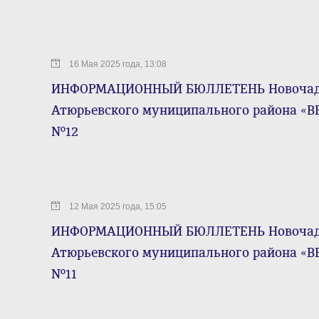
16 Мая 2025 года, 13:08
ИНФОРМАЦИОННЫЙ БЮЛЛЕТЕНЬ Новочадов
Атюрьевского муниципального района «ВЕ
№12
12 Мая 2025 года, 15:05
ИНФОРМАЦИОННЫЙ БЮЛЛЕТЕНЬ Новочадов
Атюрьевского муниципального района «ВЕ
№11