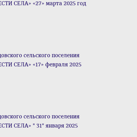
СТИ СЕЛА» «27» марта 2025 год
ского сельского поселения
СТИ СЕЛА» «17» февраля 2025
ского сельского поселения
СТИ СЕЛА» " 31" января 2025