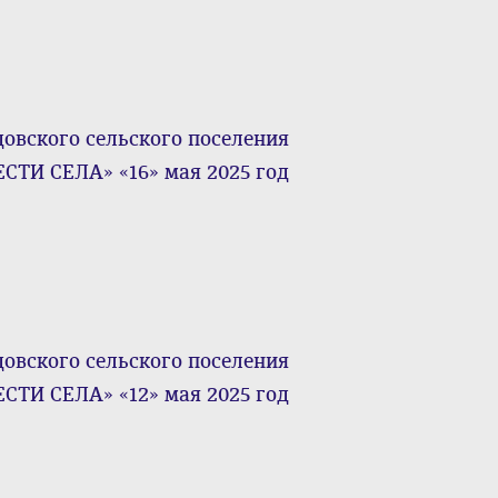
ского сельского поселения
СТИ СЕЛА» «16» мая 2025 год
ского сельского поселения
СТИ СЕЛА» «12» мая 2025 год