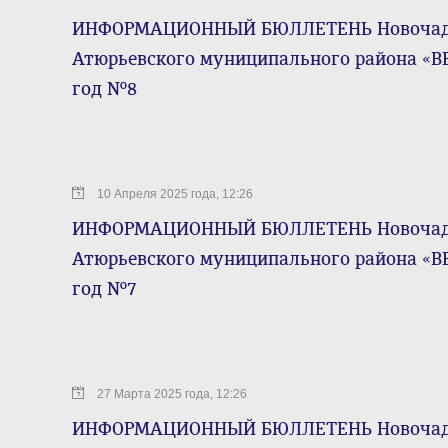
ИНФОРМАЦИОННЫЙ БЮЛЛЕТЕНЬ Новочадов
Атюрьевского муниципального района «ВЕ
год №8
10 Апреля 2025 года, 12:26
ИНФОРМАЦИОННЫЙ БЮЛЛЕТЕНЬ Новочадов
Атюрьевского муниципального района «ВЕ
год №7
27 Марта 2025 года, 12:26
ИНФОРМАЦИОННЫЙ БЮЛЛЕТЕНЬ Новочадов