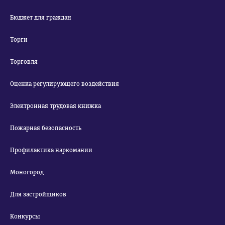
Бюджет для граждан
Торги
Торговля
Оценка регулирующего воздействия
Электронная трудовая книжка
Пожарная безопасность
Профилактика наркомании
Моногород
Для застройщиков
Конкурсы