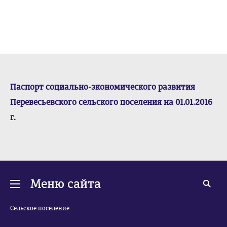
Паспорт социально-экономического развития
Перевесьевского сельского поселения на 01.01.2016
г.
Меню сайта
Сельское поселение