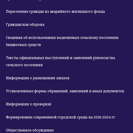
Переселение граждан из аварийного жилищного фонда
Гражданская оборона
Сведения об использовании выделяемых сельскому поселению
бюджетных средств
Тексты официальных выступлений и заявлений руководства
сельского поселения
Информация о размещении заказов
Установленные формы обращений, заявлений и иных документов
Информация о проверках
Формирование современной городской среды на 2018-2024 гг
Общественное обсуждение