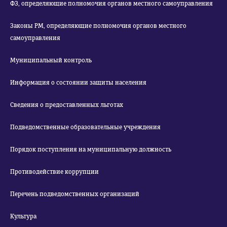
ФЗ, определяющие полномочия органов местного самоуправления
Законы РМ, определяющие полномочия органов местного
самоуправления
Муниципальный контроль
Информация о состоянии защиты населения
Сведения о предоставленных льготах
Подведомственные образовательные учреждения
Порядок поступления на муниципальную должность
Противодействие коррупции
Перечень подведомственных организаций
Культура