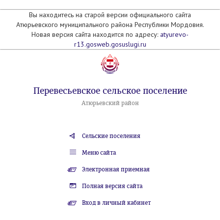
Вы находитесь на старой версии официального сайта
Атюрьевского муниципального района Республики Мордовия.
Новая версия сайта находится по адресу:
atyurevo-
r13.gosweb.gosuslugi.ru
Перевесьевское сельское поселение
Атюрьевский район
Сельские поселения
Меню сайта
Электронная приемная
Полная версия сайта
Вход в личный кабинет