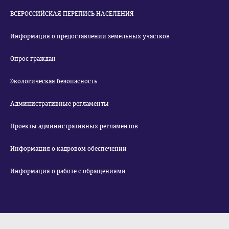
ВСЕРОССИЙСКАЯ ПЕРЕПИСЬ НАСЕЛЕНИЯ
Информация о предоставлении земельных участков
Опрос граждан
Экологическая безопасность
Административные регламенты
Проекты административных регламентов
Информация о кадровом обеспечении
Информация о работе с обращениями