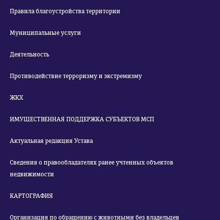
Правила благоустройства территории
Муниципальные услуги
Деятельность
Противодействие терроризму и экстремизму
ЖКХ
ИМУЩЕСТВЕННАЯ ПОДДЕРЖКА СУБЪЕКТОВ МСП
Актуальная редакция Устава
Сведения о правообладателях ранее учтенных объектов
недвижимости
КАРТОГРАФИЯ
Организация по обращению с животными без владельцев