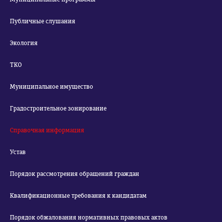
Публичные слушания
Экология
ТКО
Муниципальное имущество
Градостроительное зонирование
Справочная информация
Устав
Порядок рассмотрения обращений граждан
Квалификационные требования к кандидатам
Порядок обжалования нормативных правовых актов