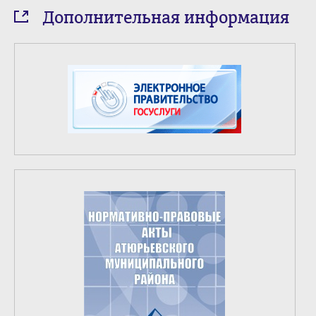
Дополнительная информация