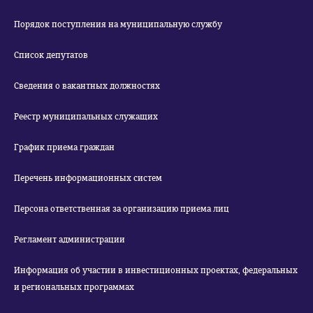
Порядок поступления на муниципальную службу
Список депутатов
Сведения о вакантных должностях
Реестр муниципальных служащих
График приема граждан
Перечень информационных систем
Персона ответственная за организацию приема лиц
Регламент администрации
Информация об участии в инвестиционных проектах, федеральных
и региональных программах