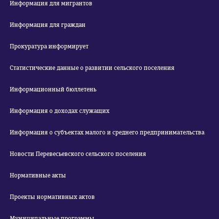
Информация для мигрантов
Информация для граждан
Прокуратура информирует
Статистические данные о развитии сельского поселения
Информационный бюллетень
Информация о доходах служащих
Информация о субъектах малого и среднего предпринимательства
Новости Перевесьевского сельского поселения
Нормативные акты
Проекты нормативных актов
Муниципальные программы