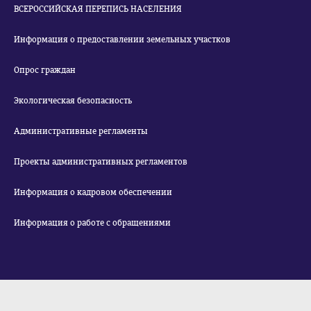
ВСЕРОССИЙСКАЯ ПЕРЕПИСЬ НАСЕЛЕНИЯ
Информация о предоставлении земельных участков
Опрос граждан
Экологическая безопасность
Административные регламенты
Проекты административных регламентов
Информация о кадровом обеспечении
Информация о работе с обращениями