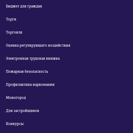
Бюджет для граждан
Торги
Торговля
Оценка регулирующего воздействия
Электронная трудовая книжка
Пожарная безопасность
Профилактика наркомании
Моногород
Для застройщиков
Конкурсы