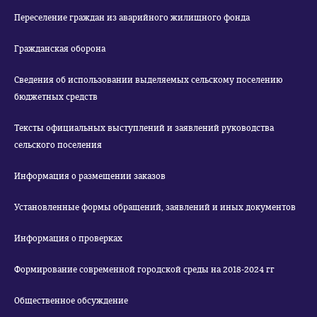
Переселение граждан из аварийного жилищного фонда
Гражданская оборона
Сведения об использовании выделяемых сельскому поселению
бюджетных средств
Тексты официальных выступлений и заявлений руководства
сельского поселения
Информация о размещении заказов
Установленные формы обращений, заявлений и иных документов
Информация о проверках
Формирование современной городской среды на 2018-2024 гг
Общественное обсуждение