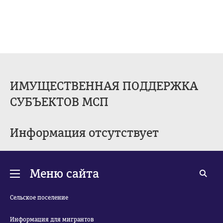
ИМУЩЕСТВЕННАЯ ПОДДЕРЖКА
СУБЪЕКТОВ МСП
Информация отсутствует
Меню сайта
Сельское поселение
Информация для мигрантов