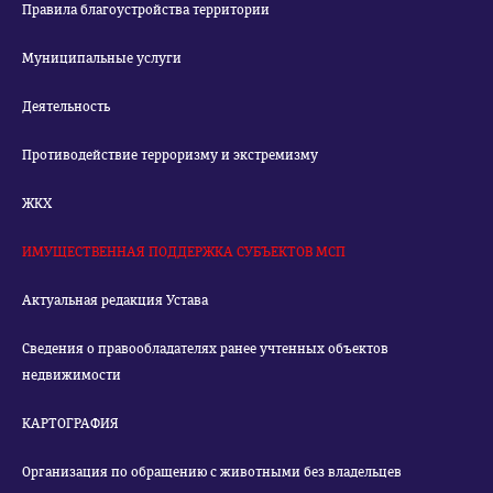
Правила благоустройства территории
Муниципальные услуги
Деятельность
Противодействие терроризму и экстремизму
ЖКХ
ИМУЩЕСТВЕННАЯ ПОДДЕРЖКА СУБЪЕКТОВ МСП
Актуальная редакция Устава
Сведения о правообладателях ранее учтенных объектов
недвижимости
КАРТОГРАФИЯ
Организация по обращению с животными без владельцев