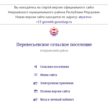
Вы находитесь на старой версии официального сайта
Атюрьевского муниципального района Республики Мордовия.
Новая версия сайта находится по адресу:
atyurevo-
r13.gosweb.gosuslugi.ru
Перевесьевское сельское поселение
Атюрьевский район
Сельские поселения
Меню сайта
Электронная приемная
Полная версия сайта
Вход в личный кабинет