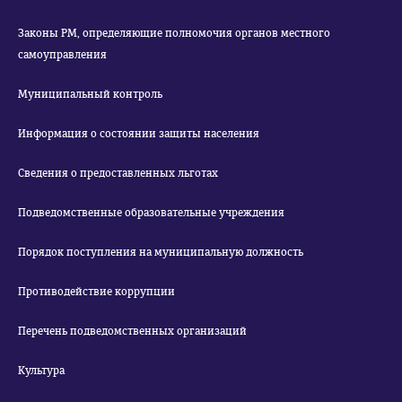
Законы РМ, определяющие полномочия органов местного
самоуправления
Муниципальный контроль
Информация о состоянии защиты населения
Сведения о предоставленных льготах
Подведомственные образовательные учреждения
Порядок поступления на муниципальную должность
Противодействие коррупции
Перечень подведомственных организаций
Культура