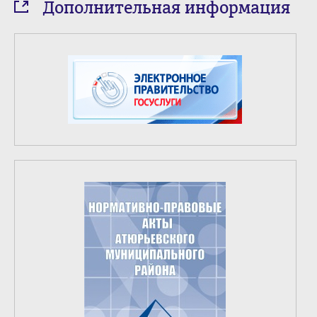
Дополнительная информация