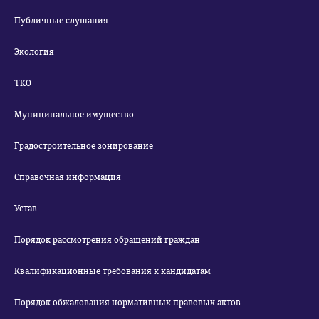
Публичные слушания
Экология
ТКО
Муниципальное имущество
Градостроительное зонирование
Справочная информация
Устав
Порядок рассмотрения обращений граждан
Квалификационные требования к кандидатам
Порядок обжалования нормативных правовых актов