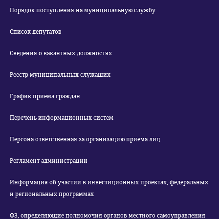
Порядок поступления на муниципальную службу
Список депутатов
Сведения о вакантных должностях
Реестр муниципальных служащих
График приема граждан
Перечень информационных систем
Персона ответственная за организацию приема лиц
Регламент администрации
Информация об участии в инвестиционных проектах, федеральных
и региональных программах
ФЗ, определяющие полномочия органов местного самоуправления