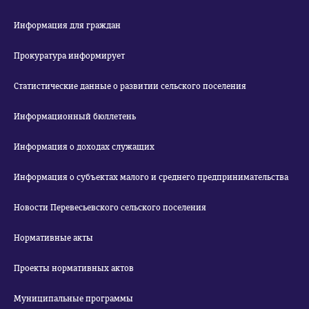
Информация для граждан
Прокуратура информирует
Статистические данные о развитии сельского поселения
Информационный бюллетень
Информация о доходах служащих
Информация о субъектах малого и среднего предпринимательства
Новости Перевесьевского сельского поселения
Нормативные акты
Проекты нормативных актов
Муниципальные программы