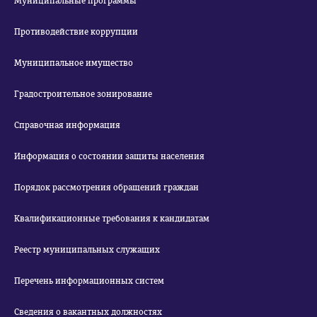
Муниципальные программы
Противодействие коррупции
Муниципальное имущество
Градостроительное зонирование
Справочная информация
Информация о состоянии защиты населения
Порядок рассмотрения обращений граждан
Квалификационные требования к кандидатам
Реестр муниципальных служащих
Перечень информационных систем
Сведения о вакантных должностях