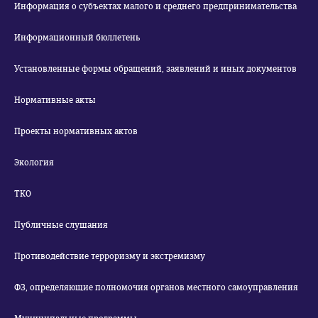
Информация о субъектах малого и среднего предпринимательства
Информационный бюллетень
Установленные формы обращений, заявлений и иных документов
Нормативные акты
Проекты нормативных актов
Экология
ТКО
Публичные слушания
Противодействие терроризму и экстремизму
ФЗ, определяющие полномочия органов местного самоуправления