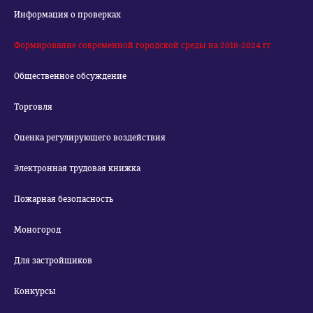
Информация о проверках
Формирование современной городской среды на 2018-2024 гг
Общественное обсуждение
Торговля
Оценка регулирующего воздействия
Электронная трудовая книжка
Пожарная безопасность
Моногород
Для застройщиков
Конкурсы