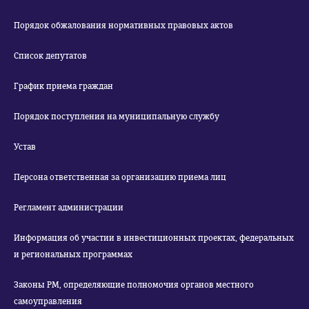
Порядок обжалования нормативных правовых актов
Список депутатов
График приема граждан
Порядок поступления на муниципальную службу
Устав
Персона ответственная за организацию приема лиц
Регламент администрации
Информация об участии в инвестиционных проектах, федеральных
и региональных программах
Законы РМ, определяющие полномочия органов местного
самоуправления