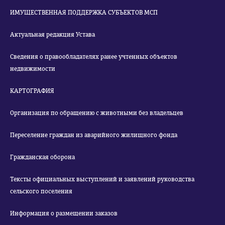
ИМУЩЕСТВЕННАЯ ПОДДЕРЖКА СУБЪЕКТОВ МСП
Актуальная редакция Устава
Сведения о правообладателях ранее учтенных объектов
недвижимости
КАРТОГРАФИЯ
Организация по обращению с животными без владельцев
Переселение граждан из аварийного жилищного фонда
Гражданская оборона
Тексты официальных выступлений и заявлений руководства
сельского поселения
Информация о размещении заказов