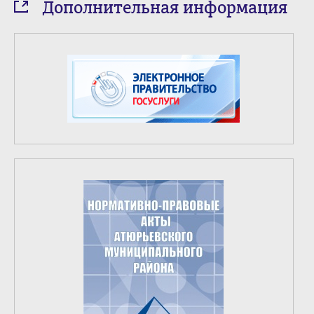
Дополнительная информация