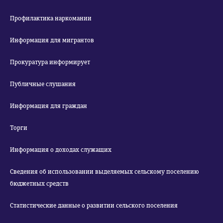
Профилактика наркомании
Информация для мигрантов
Прокуратура информирует
Публичные слушания
Информация для граждан
Торги
Информация о доходах служащих
Сведения об использовании выделяемых сельскому поселению
бюджетных средств
Статистические данные о развитии сельского поселения