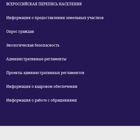
ВСЕРОССИЙСКАЯ ПЕРЕПИСЬ НАСЕЛЕНИЯ
Информация о предоставлении земельных участков
Опрос граждан
Экологическая безопасность
Административные регламенты
Проекты административных регламентов
Информация о кадровом обеспечении
Информация о работе с обращениями