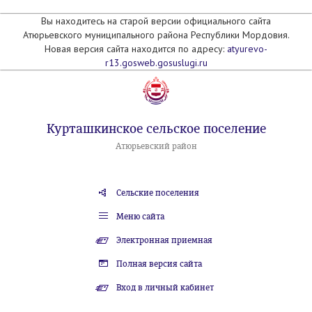
Вы находитесь на старой версии официального сайта
Атюрьевского муниципального района Республики Мордовия.
Новая версия сайта находится по адресу:
atyurevo-
r13.gosweb.gosuslugi.ru
Курташкинское сельское поселение
Атюрьевский район
Сельские поселения
Меню сайта
Электронная приемная
Полная версия сайта
Вход в личный кабинет