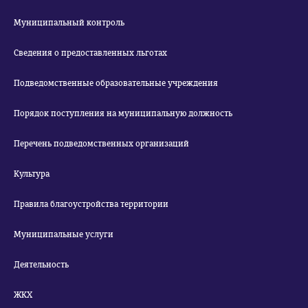
Муниципальный контроль
Сведения о предоставленных льготах
Подведомственные образовательные учреждения
Порядок поступления на муниципальную должность
Перечень подведомственных организаций
Культура
Правила благоустройства территории
Муниципальные услуги
Деятельность
ЖКХ