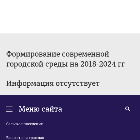
Формирование современной
городской среды на 2018-2024 гг
Информация отсутствует
Меню сайта
Сельское поселение
Бюджет для граждан