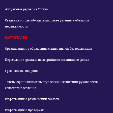
Актуальная редакция Устава
Сведения о правообладателях ранее учтенных объектов
недвижимости
КАРТОГРАФИЯ
Организация по обращению с животными без владельцев
Переселение граждан из аварийного жилищного фонда
Гражданская оборона
Тексты официальных выступлений и заявлений руководства
сельского поселения
Информация о размещении заказов
Информация о проверках