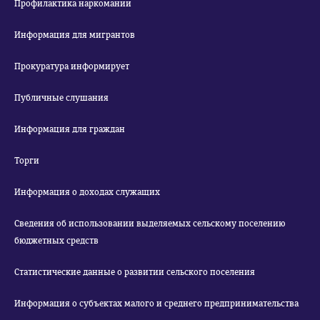
Профилактика наркомании
Информация для мигрантов
Прокуратура информирует
Публичные слушания
Информация для граждан
Торги
Информация о доходах служащих
Сведения об использовании выделяемых сельскому поселению
бюджетных средств
Статистические данные о развитии сельского поселения
Информация о субъектах малого и среднего предпринимательства