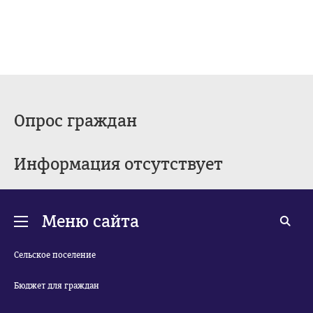
Опрос граждан
Информация отсутствует
Меню сайта
Сельское поселение
Бюджет для граждан