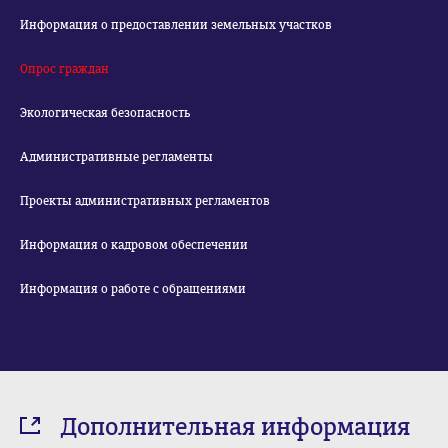
Информация о предоставлении земельных участков
Опрос граждан
Экологическая безопасность
Административные регламенты
Проекты административных регламентов
Информация о кадровом обеспечении
Информация о работе с обращениями
Дополнительная информация