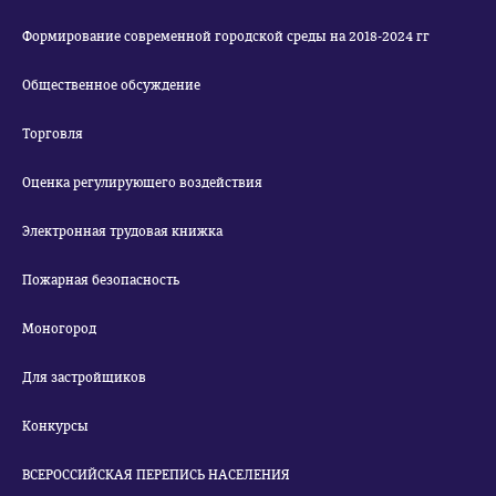
Формирование современной городской среды на 2018-2024 гг
Общественное обсуждение
Торговля
Оценка регулирующего воздействия
Электронная трудовая книжка
Пожарная безопасность
Моногород
Для застройщиков
Конкурсы
ВСЕРОССИЙСКАЯ ПЕРЕПИСЬ НАСЕЛЕНИЯ