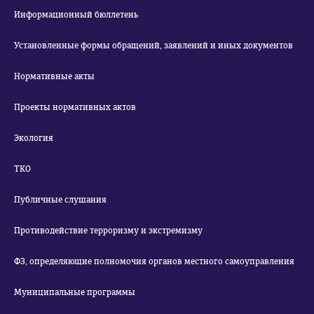
Информационный бюллетень
Установленные формы обращений, заявлений и иных документов
Нормативные акты
Проекты нормативных актов
Экология
ТКО
Публичные слушания
Противодействие терроризму и экстремизму
ФЗ, определяющие полномочия органов местного самоуправления
Муниципальные программы