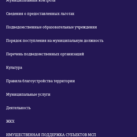
Муниципальный контроль
Сведения о предоставленных льготах
Подведомственные образовательные учреждения
Порядок поступления на муниципальную должность
Перечень подведомственных организаций
Культура
Правила благоустройства территории
Муниципальные услуги
Деятельность
ЖКХ
ИМУЩЕСТВЕННАЯ ПОДДЕРЖКА СУБЪЕКТОВ МСП