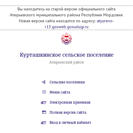
Вы находитесь на старой версии официального сайта
Атюрьевского муниципального района Республики Мордовия.
Новая версия сайта находится по адресу:
atyurevo-
r13.gosweb.gosuslugi.ru
Курташкинское сельское поселение
Атюрьевский район
Сельские поселения
Меню сайта
Электронная приемная
Полная версия сайта
Вход в личный кабинет