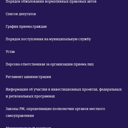
Порядок обжалования нормативных правовых актов
Список депутатов
График приема граждан
Порядок поступления на муниципальную службу
Устав
Персона ответственная за организацию приема лиц
Регламент администрации
Информация об участии в инвестиционных проектах, федеральных
и региональных программах
Законы РМ, определяющие полномочия органов местного
самоуправления