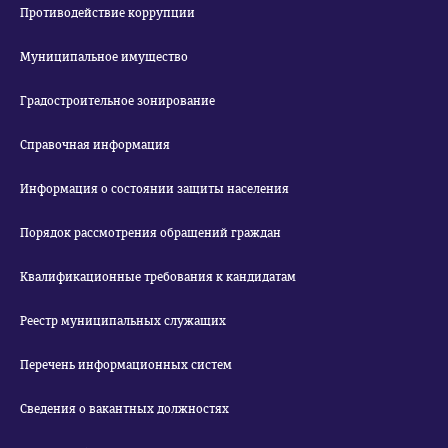
Противодействие коррупции
Муниципальное имущество
Градостроительное зонирование
Справочная информация
Информация о состоянии защиты населения
Порядок рассмотрения обращений граждан
Квалификационные требования к кандидатам
Реестр муниципальных служащих
Перечень информационных систем
Сведения о вакантных должностях