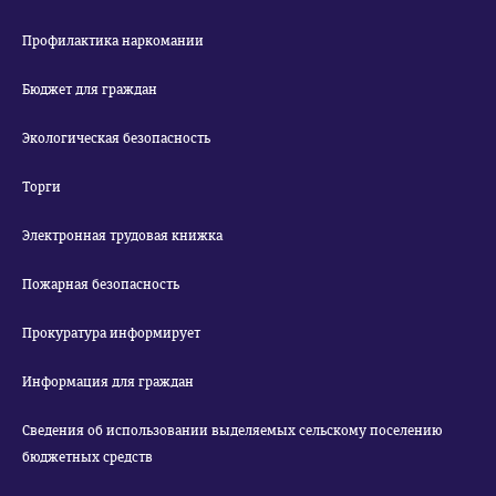
Профилактика наркомании
Бюджет для граждан
Экологическая безопасность
Торги
Электронная трудовая книжка
Пожарная безопасность
Прокуратура информирует
Информация для граждан
Сведения об использовании выделяемых сельскому поселению
бюджетных средств