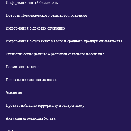
Информационный бюллетень
Новости Новочадовского сельского поселения
Информация о доходах служащих
Информация о субъектах малого и среднего предпринимательства
Статистические данные о развитии сельского поселения
Нормативные акты
Проекты нормативных актов
Экология
Противодействие терроризму и экстремизму
Актуальная редакция Устава