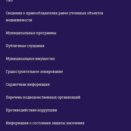
ТКО
Сведения о правообладателях ранее учтенных объектов
недвижимости
Муниципальные программы
Публичные слушания
Муниципальное имущество
Градостроительное зонирование
Справочная информация
Перечень подведомственных организаций
Противодействие коррупции
Информация о состоянии защиты населения