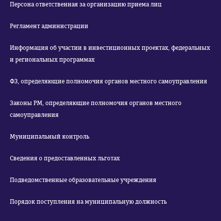
Персона ответственная за организацию приема лиц
Регламент администрации
Информация об участии в инвестиционных проектах, федеральных
и региональных программах
ФЗ, определяющие полномочия органов местного самоуправления
Законы РМ, определяющие полномочия органов местного
самоуправления
Муниципальный контроль
Сведения о предоставленных льготах
Подведомственные образовательные учреждения
Порядок поступления на муниципальную должность