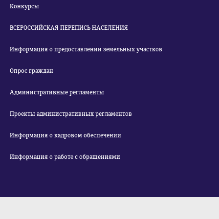
Конкурсы
ВСЕРОССИЙСКАЯ ПЕРЕПИСЬ НАСЕЛЕНИЯ
Информация о предоставлении земельных участков
Опрос граждан
Административные регламенты
Проекты административных регламентов
Информация о кадровом обеспечении
Информация о работе с обращениями