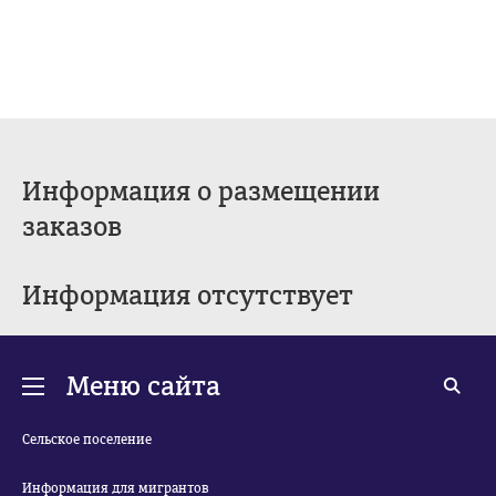
Информация о размещении
заказов
Информация отсутствует
Меню сайта
Сельское поселение
Информация для мигрантов