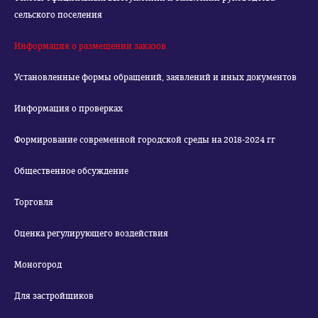
сельского поселения
Информация о размещении заказов
Установленные формы обращений, заявлений и иных документов
Информация о проверках
Формирование современной городской среды на 2018-2024 гг
Общественное обсуждение
Торговля
Оценка регулирующего воздействия
Моногород
Для застройщиков