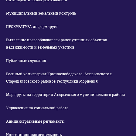
Антинаркотическая деятельность
Муниципальный земельный контроль
ПРОКУРАТУРА информирует
Выявление правообладателей ранее учтенных объектов
недвижимости и земельных участков
Публичные слушания
Военный комиссариат Краснослободского, Атюрьевского и
Старошайговского районов Республики Мордовия
Маршруты на территории Атюрьевского муниципального района
Управление по социальной работе
Административные регламенты
Инвестиционная деятельность