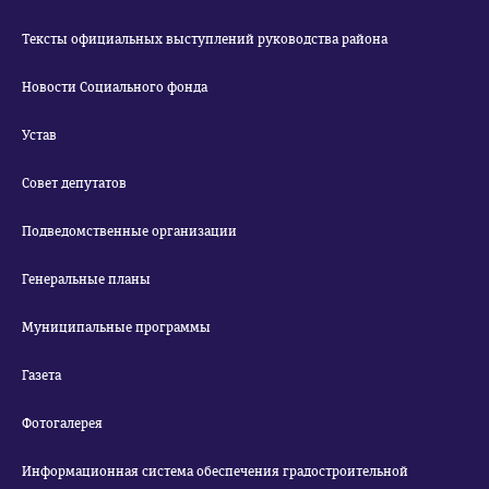
Тексты официальных выступлений руководства района
Новости Социального фонда
Устав
Совет депутатов
Подведомственные организации
Генеральные планы
Муниципальные программы
Газета
Фотогалерея
Информационная система обеспечения градостроительной