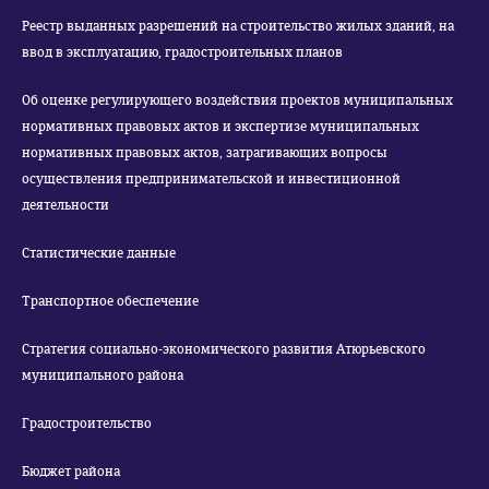
Реестр выданных разрешений на строительство жилых зданий, на
ввод в эксплуатацию, градостроительных планов
Об оценке регулирующего воздействия проектов муниципальных
нормативных правовых актов и экспертизе муниципальных
нормативных правовых актов, затрагивающих вопросы
осуществления предпринимательской и инвестиционной
деятельности
Статистические данные
Транспортное обеспечение
Стратегия социально-экономического развития Атюрьевского
муниципального района
Градостроительство
Бюджет района