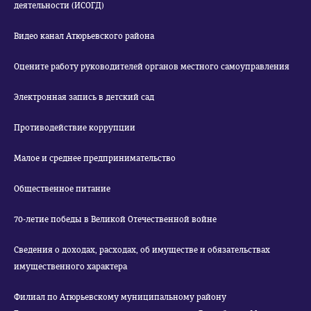
деятельности (ИСОГД)
Видео канал Атюрьевского района
Оцените работу руководителей органов местного самоуправления
Электронная запись в детский сад
Противодействие коррупции
Малое и среднее предпринимательство
Общественное питание
70-летие победы в Великой Отечественной войне
Сведения о доходах, расходах, об имуществе и обязательствах
имущественного характера
Филиал по Атюрьевскому муниципальному району