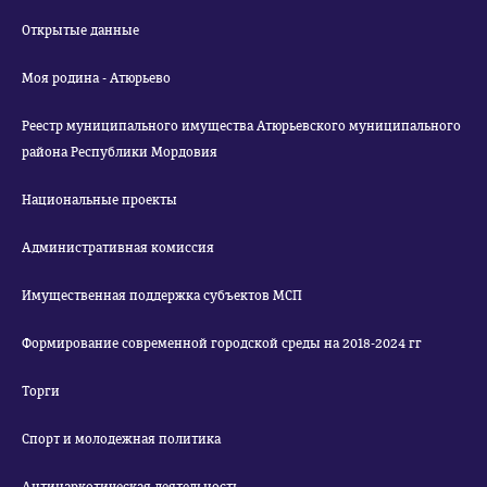
Открытые данные
Моя родина - Атюрьево
Реестр муниципального имущества Атюрьевского муниципального
района Республики Мордовия
Национальные проекты
Административная комиссия
Имущественная поддержка субъектов МСП
Формирование современной городской среды на 2018-2024 гг
Торги
Спорт и молодежная политика