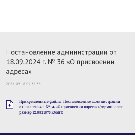
Постановление администрации от
18.09.2024 г. № 36 «О присвоении
адреса»
2024-09-18 09:37:38
Прикрепленные файлы: Постановление администрации
от 18.09.2024 г. № 36 «О присвоении адреса» (формат .docx,
размер 12.9921875 Кбайт)