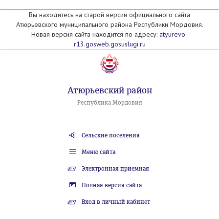
Вы находитесь на старой версии официального сайта
Атюрьевского муниципального района Республики Мордовия.
Новая версия сайта находится по адресу:
atyurevo-
r13.gosweb.gosuslugi.ru
Атюрьевский район
Республика Мордовия
Сельские поселения
Меню сайта
Электронная приемная
Полная версия сайта
Вход в личный кабинет