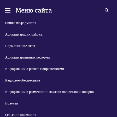
Меню сайта
Общая информация
Администрация района
Нормативные акты
Административная реформа
Информация о работе с обращениями
Кадровое обеспечение
Информация о размещении заказов на поставки товаров
Новости
Сельские поселения