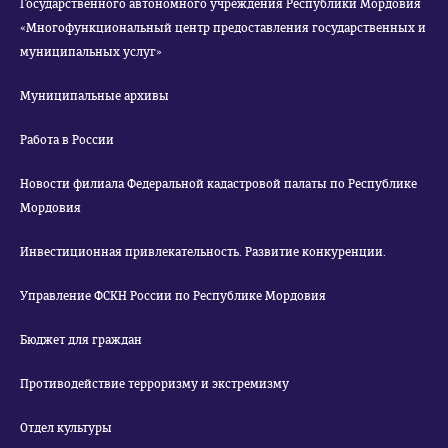
Государственного автономного учреждения Республики Мордовия
«Многофункциональный центр предоставления государственных и
муниципальных услуг»
Муниципальные архивы
Работа в России
Новости филиала Федеральной кадастровой палаты по Республике
Мордовия
Инвестиционная привлекательность. Развитие конкуренции.
Управление ФСКН России по Республике Мордовия
Бюджет для граждан
Противодействие терроризму и экстремизму
Отдел культуры