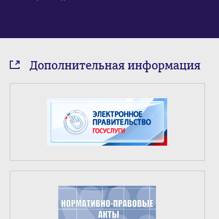
Дополнительная информация