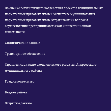
Об оценке регулирующего воздействия проектов муниципальных
нормативных правовых актов и экспертизе муниципальных
нормативных правовых актов, затрагивающих вопросы
осуществления предпринимательской и инвестиционной
деятельности
Статистические данные
Транспортное обеспечение
Стратегия социально-экономического развития Атюрьевского
муниципального района
Градостроительство
Бюджет района
Открытые данные