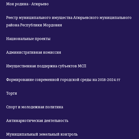
Моя родина - Атюрьево
Реестр муниципального имущества Атюрьевского муниципального
района Республики Мордовия
Национальные проекты
Административная комиссия
Имущественная поддержка субъектов МСП
Формирование современной городской среды на 2018-2024 гг
Торги
Спорт и молодежная политика
Антинаркотическая деятельность
Муниципальный земельный контроль