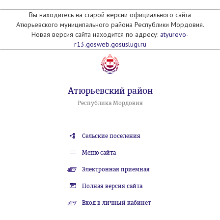
Вы находитесь на старой версии официального сайта
Атюрьевского муниципального района Республики Мордовия.
Новая версия сайта находится по адресу:
atyurevo-
r13.gosweb.gosuslugi.ru
Атюрьевский район
Республика Мордовия
Сельские поселения
Меню сайта
Электронная приемная
Полная версия сайта
Вход в личный кабинет