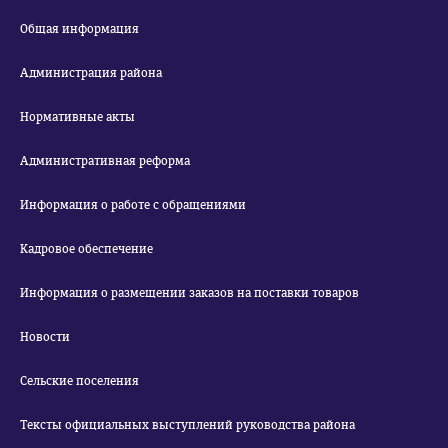
Общая информация
Администрация района
Нормативные акты
Административная реформа
Информация о работе с обращениями
Кадровое обеспечение
Информация о размещении заказов на поставки товаров
Новости
Сельские поселения
Тексты официальных выступлений руководства района