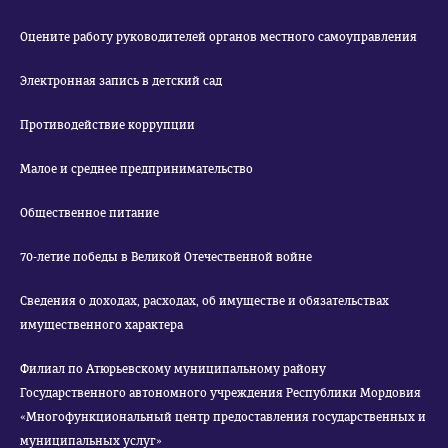
Оцените работу руководителей органов местного самоуправления
Электронная запись в детский сад
Противодействие коррупции
Малое и среднее предпринимательство
Общественное питание
70-летие победы в Великой Отечественной войне
Сведения о доходах, расходах, об имуществе и обязательствах
имущественного характера
Филиал по Атюрьевскому муниципальному району
Государственного автономного учреждения Республики Мордовия
«Многофункциональный центр предоставления государственных и
муниципальных услуг»