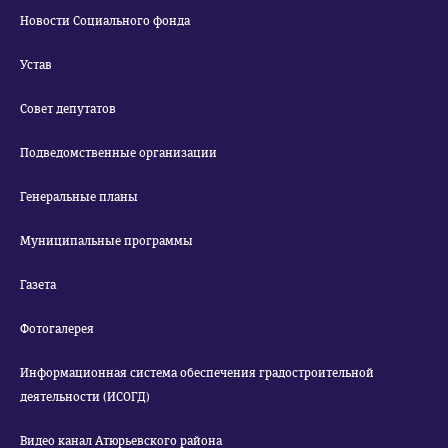
Новости Социального фонда
Устав
Совет депутатов
Подведомственные организации
Генеральные планы
Муниципальные программы
Газета
Фотогалерея
Информационная система обеспечения градостроительной
деятельности (ИСОГД)
Видео канал Атюрьевского района