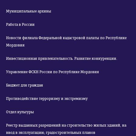
Муниципальные архивы
Работа в России
Новости филиала Федеральной кадастровой палаты по Республике
Мордовия
Инвестиционная привлекательность. Развитие конкуренции.
Управление ФСКН России по Республике Мордовия
Бюджет для граждан
Противодействие терроризму и экстремизму
Отдел культуры
Реестр выданных разрешений на строительство жилых зданий, на
ввод в эксплуатацию, градостроительных планов