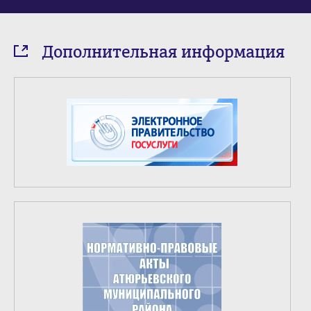
Дополнительная информация