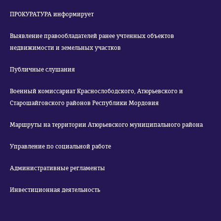
ПРОКУРАТУРА информирует
Выявление правообладателей ранее учтенных объектов
недвижимости и земельных участков
Публичные слушания
Военный комиссариат Краснослободского, Атюрьевского и
Старошайговского районов Республики Мордовия
Маршруты на территории Атюрьевского муниципального района
Управление по социальной работе
Административные регламенты
Инвестиционная деятельность