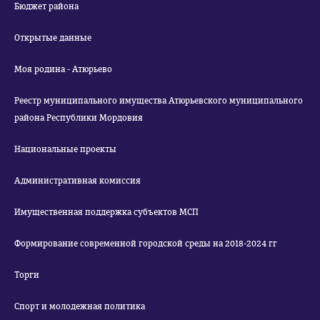
Бюджет района
Открытые данные
Моя родина - Атюрьево
Реестр муниципального имущества Атюрьевского муниципального
района Республики Мордовия
Национальные проекты
Административная комиссия
Имущественная поддержка субъектов МСП
Формирование современной городской среды на 2018-2024 гг
Торги
Спорт и молодежная политика