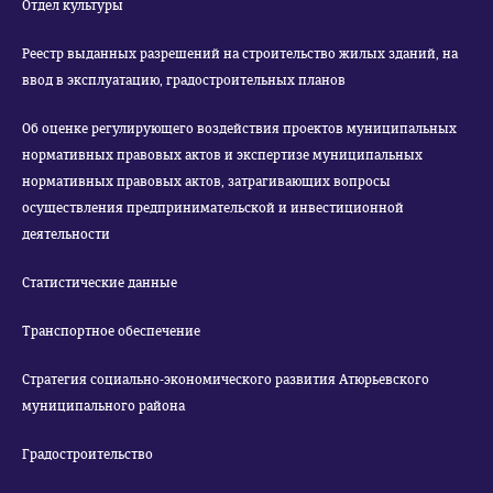
Отдел культуры
Реестр выданных разрешений на строительство жилых зданий, на
ввод в эксплуатацию, градостроительных планов
Об оценке регулирующего воздействия проектов муниципальных
нормативных правовых актов и экспертизе муниципальных
нормативных правовых актов, затрагивающих вопросы
осуществления предпринимательской и инвестиционной
деятельности
Статистические данные
Транспортное обеспечение
Стратегия социально-экономического развития Атюрьевского
муниципального района
Градостроительство