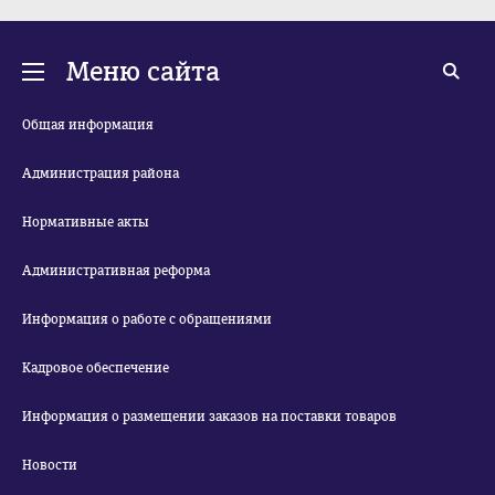
Меню сайта
Общая информация
Администрация района
Нормативные акты
Административная реформа
Информация о работе с обращениями
Кадровое обеспечение
Информация о размещении заказов на поставки товаров
Новости