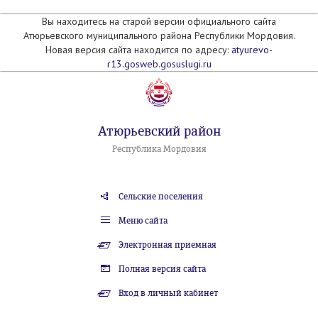
Вы находитесь на старой версии официального сайта
Атюрьевского муниципального района Республики Мордовия.
Новая версия сайта находится по адресу:
atyurevo-
r13.gosweb.gosuslugi.ru
Атюрьевский район
Республика Мордовия
Сельские поселения
Меню сайта
Электронная приемная
Полная версия сайта
Вход в личный кабинет