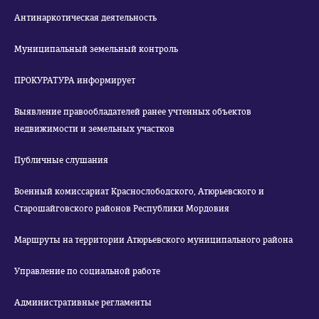
Антинаркотическая деятельность
Муниципальный земельный контроль
ПРОКУРАТУРА информирует
Выявление правообладателей ранее учтенных объектов
недвижимости и земельных участков
Публичные слушания
Военный комиссариат Краснослободского, Атюрьевского и
Старошайговского районов Республики Мордовия
Маршруты на территории Атюрьевского муниципального района
Управление по социальной работе
Административные регламенты