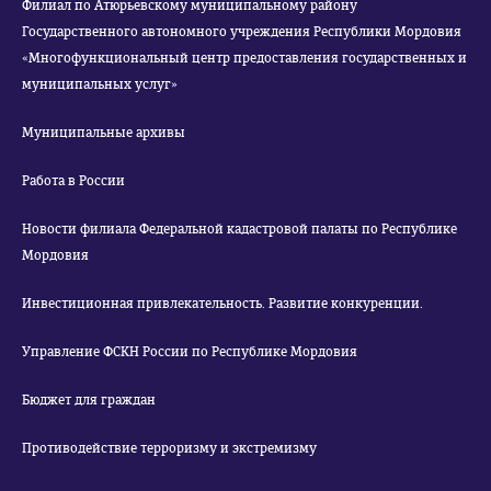
Филиал по Атюрьевскому муниципальному району
Государственного автономного учреждения Республики Мордовия
«Многофункциональный центр предоставления государственных и
муниципальных услуг»
Муниципальные архивы
Работа в России
Новости филиала Федеральной кадастровой палаты по Республике
Мордовия
Инвестиционная привлекательность. Развитие конкуренции.
Управление ФСКН России по Республике Мордовия
Бюджет для граждан
Противодействие терроризму и экстремизму