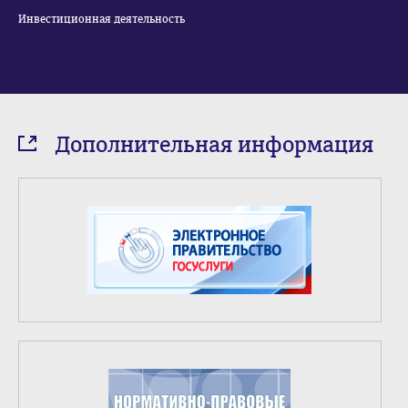
Инвестиционная деятельность
Дополнительная информация