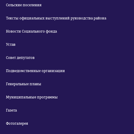
Сельские поселения
Тексты официальных выступлений руководства района
Новости Социального фонда
Устав
Совет депутатов
Подведомственные организации
Генеральные планы
Муниципальные программы
Газета
Фотогалерея