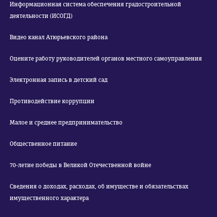
Информационная система обеспечения градостроительной
деятельности (ИСОГД)
Видео канал Атюрьевского района
Оцените работу руководителей органов местного самоуправления
Электронная запись в детский сад
Противодействие коррупции
Малое и среднее предпринимательство
Общественное питание
70-летие победы в Великой Отечественной войне
Сведения о доходах, расходах, об имуществе и обязательствах
имущественного характера