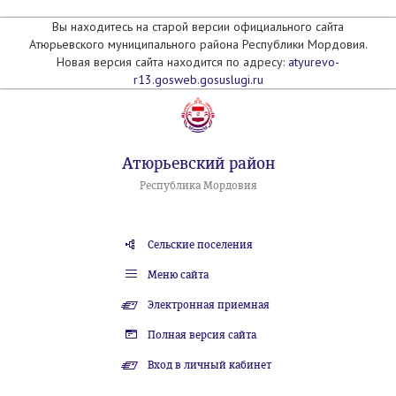
Вы находитесь на старой версии официального сайта
Атюрьевского муниципального района Республики Мордовия.
Новая версия сайта находится по адресу:
atyurevo-
r13.gosweb.gosuslugi.ru
Атюрьевский район
Республика Мордовия
Сельские поселения
Меню сайта
Электронная приемная
Полная версия сайта
Вход в личный кабинет