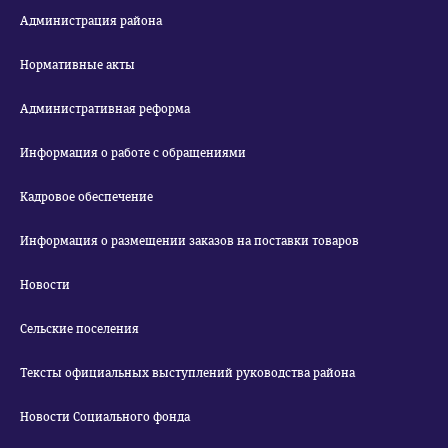
Администрация района
Нормативные акты
Административная реформа
Информация о работе с обращениями
Кадровое обеспечение
Информация о размещении заказов на поставки товаров
Новости
Сельские поселения
Тексты официальных выступлений руководства района
Новости Социального фонда