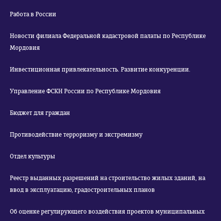
Работа в России
Новости филиала Федеральной кадастровой палаты по Республике
Мордовия
Инвестиционная привлекательность. Развитие конкуренции.
Управление ФСКН России по Республике Мордовия
Бюджет для граждан
Противодействие терроризму и экстремизму
Отдел культуры
Реестр выданных разрешений на строительство жилых зданий, на
ввод в эксплуатацию, градостроительных планов
Об оценке регулирующего воздействия проектов муниципальных