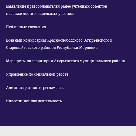
Выявление правообладателей ранее учтенных объектов
недвижимости и земельных участков
Публичные слушания
Военный комиссариат Краснослободского, Атюрьевского и
Старошайговского районов Республики Мордовия
Маршруты на территории Атюрьевского муниципального района
Управление по социальной работе
Административные регламенты
Инвестиционная деятельность