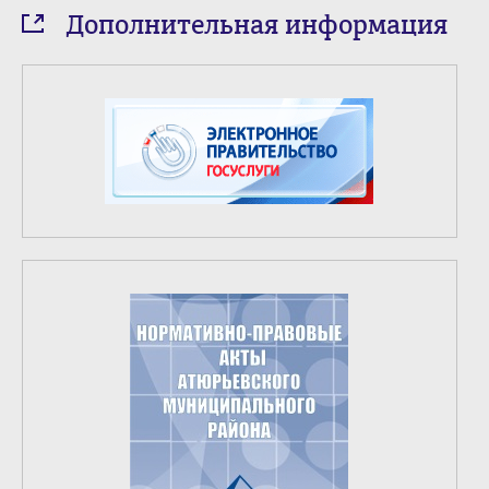
Дополнительная информация