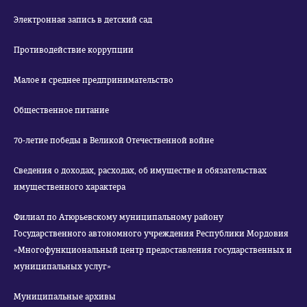
Электронная запись в детский сад
Противодействие коррупции
Малое и среднее предпринимательство
Общественное питание
70-летие победы в Великой Отечественной войне
Сведения о доходах, расходах, об имуществе и обязательствах
имущественного характера
Филиал по Атюрьевскому муниципальному району
Государственного автономного учреждения Республики Мордовия
«Многофункциональный центр предоставления государственных и
муниципальных услуг»
Муниципальные архивы