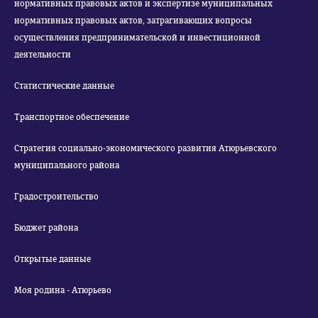
нормативных правовых актов и экспертизе муниципальных
нормативных правовых актов, затрагивающих вопросы
осуществления предпринимательской и инвестиционной
деятельности
Статистические данные
Транспортное обеспечение
Стратегия социально-экономического развития Атюрьевского
муниципального района
Градостроительство
Бюджет района
Открытые данные
Моя родина - Атюрьево