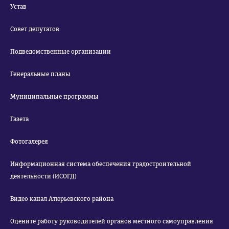
Устав
Совет депутатов
Подведомственные организации
Генеральные планы
Муниципальные программы
Газета
Фотогалерея
Информационная система обеспечения градостроительной
деятельности (ИСОГД)
Видео канал Атюрьевского района
Оцените работу руководителей органов местного самоуправления