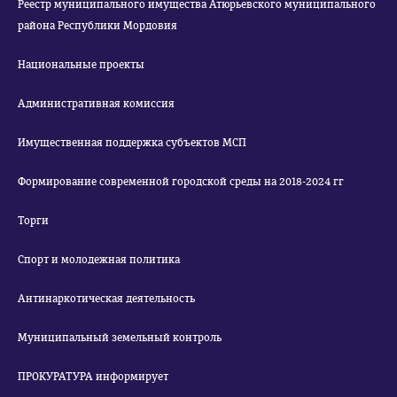
Реестр муниципального имущества Атюрьевского муниципального
района Республики Мордовия
Национальные проекты
Административная комиссия
Имущественная поддержка субъектов МСП
Формирование современной городской среды на 2018-2024 гг
Торги
Спорт и молодежная политика
Антинаркотическая деятельность
Муниципальный земельный контроль
ПРОКУРАТУРА информирует