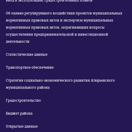
ввод в эксплуатацию, градостроительных планов
Об оценке регулирующего воздействия проектов муниципальных
нормативных правовых актов и экспертизе муниципальных
нормативных правовых актов, затрагивающих вопросы
осуществления предпринимательской и инвестиционной
деятельности
Статистические данные
Транспортное обеспечение
Стратегия социально-экономического развития Атюрьевского
муниципального района
Градостроительство
Бюджет района
Открытые данные