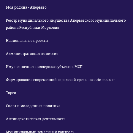
Моя родина - Атюрьево
Реестр муниципального имущества Атюрьевского муниципального
района Республики Мордовия
Национальные проекты
Административная комиссия
Имущественная поддержка субъектов МСП
Формирование современной городской среды на 2018-2024 гг
Торги
Спорт и молодежная политика
Антинаркотическая деятельность
Муниципальный земельный контроль