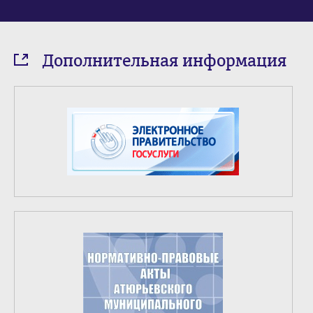
Дополнительная информация