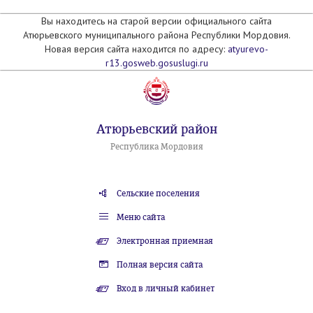
Вы находитесь на старой версии официального сайта
Атюрьевского муниципального района Республики Мордовия.
Новая версия сайта находится по адресу:
atyurevo-
r13.gosweb.gosuslugi.ru
Атюрьевский район
Республика Мордовия
Сельские поселения
Меню сайта
Электронная приемная
Полная версия сайта
Вход в личный кабинет