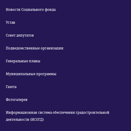
Новости Социального фонда
Устав
Совет депутатов
Подведомственные организации
Генеральные планы
Муниципальные программы
Газета
Фотогалерея
Информационная система обеспечения градостроительной
деятельности (ИСОГД)