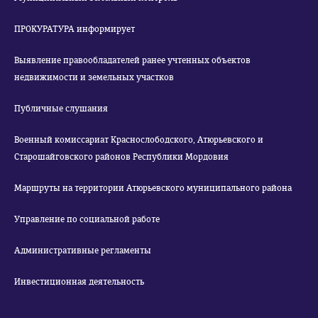
ПРОКУРАТУРА информирует
Выявление правообладателей ранее учтенных объектов
недвижимости и земельных участков
Публичные слушания
Военный комиссариат Краснослободского, Атюрьевского и
Старошайговского районов Республики Мордовия
Маршруты на территории Атюрьевского муниципального района
Управление по социальной работе
Административные регламенты
Инвестиционная деятельность