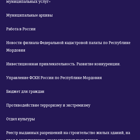
муниципальных услуг»
Муниципальные архивы
Работа в России
Новости филиала Федеральной кадастровой палаты по Республике
Мордовия
Инвестиционная привлекательность. Развитие конкуренции.
Управление ФСКН России по Республике Мордовия
Бюджет для граждан
Противодействие терроризму и экстремизму
Отдел культуры
Реестр выданных разрешений на строительство жилых зданий, на