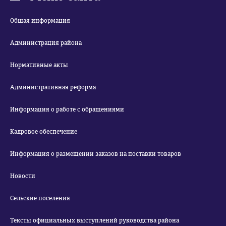
Общая информация
Администрация района
Нормативные акты
Административная реформа
Информация о работе с обращениями
Кадровое обеспечение
Информация о размещении заказов на поставки товаров
Новости
Сельские поселения
Тексты официальных выступлений руководства района