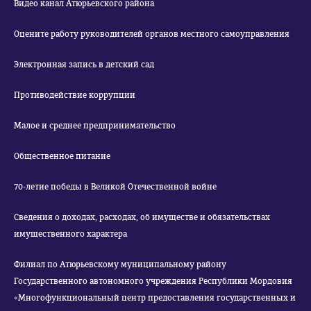
Видео канал Атюрьевского района
Оцените работу руководителей органов местного самоуправления
Электронная запись в детский сад
Противодействие коррупции
Малое и среднее предпринимательство
Общественное питание
70-летие победы в Великой Отечественной войне
Сведения о доходах, расходах, об имуществе и обязательствах
имущественного характера
Филиал по Атюрьевскому муниципальному району
Государственного автономного учреждения Республики Мордовия
«Многофункциональный центр предоставления государственных и