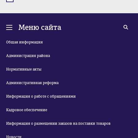
Меню сайта
Общая информация
Администрация района
Нормативные акты
Административная реформа
Информация о работе с обращениями
Кадровое обеспечение
Информация о размещении заказов на поставки товаров
Новости