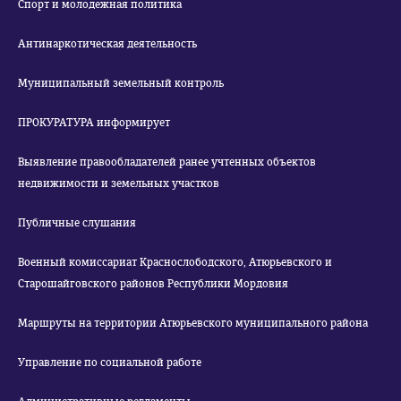
Спорт и молодежная политика
Антинаркотическая деятельность
Муниципальный земельный контроль
ПРОКУРАТУРА информирует
Выявление правообладателей ранее учтенных объектов
недвижимости и земельных участков
Публичные слушания
Военный комиссариат Краснослободского, Атюрьевского и
Старошайговского районов Республики Мордовия
Маршруты на территории Атюрьевского муниципального района
Управление по социальной работе