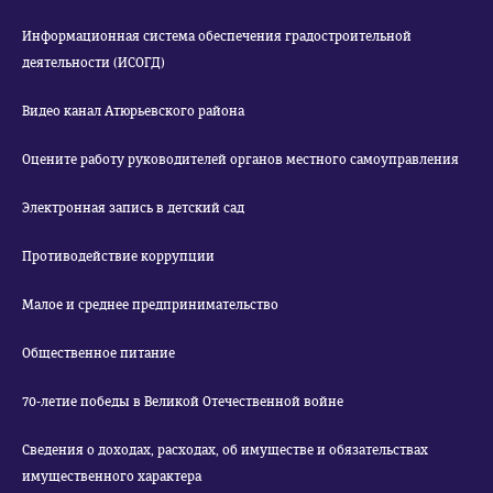
Информационная система обеспечения градостроительной
деятельности (ИСОГД)
Видео канал Атюрьевского района
Оцените работу руководителей органов местного самоуправления
Электронная запись в детский сад
Противодействие коррупции
Малое и среднее предпринимательство
Общественное питание
70-летие победы в Великой Отечественной войне
Сведения о доходах, расходах, об имуществе и обязательствах
имущественного характера