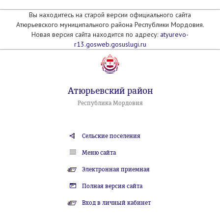
Вы находитесь на старой версии официального сайта
Атюрьевского муниципального района Республики Мордовия.
Новая версия сайта находится по адресу:
atyurevo-
r13.gosweb.gosuslugi.ru
Атюрьевский район
Республика Мордовия
Сельские поселения
Меню сайта
Электронная приемная
Полная версия сайта
Вход в личный кабинет