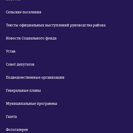
Сельские поселения
Тексты официальных выступлений руководства района
Новости Социального фонда
Устав
Совет депутатов
Подведомственные организации
Генеральные планы
Муниципальные программы
Газета
Фотогалерея