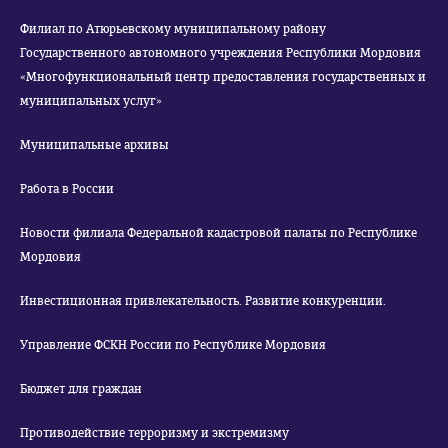
Филиал по Атюрьевскому муниципальному району
Государственного автономного учреждения Республики Мордовия
«Многофункциональный центр предоставления государственных и
муниципальных услуг»
Муниципальные архивы
Работа в России
Новости филиала Федеральной кадастровой палаты по Республике
Мордовия
Инвестиционная привлекательность. Развитие конкуренции.
Управление ФСКН России по Республике Мордовия
Бюджет для граждан
Противодействие терроризму и экстремизму