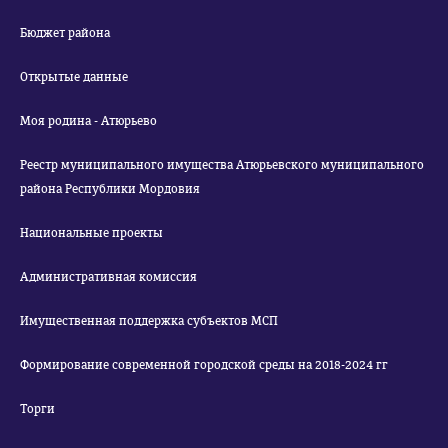
Бюджет района
Открытые данные
Моя родина - Атюрьево
Реестр муниципального имущества Атюрьевского муниципального
района Республики Мордовия
Национальные проекты
Административная комиссия
Имущественная поддержка субъектов МСП
Формирование современной городской среды на 2018-2024 гг
Торги