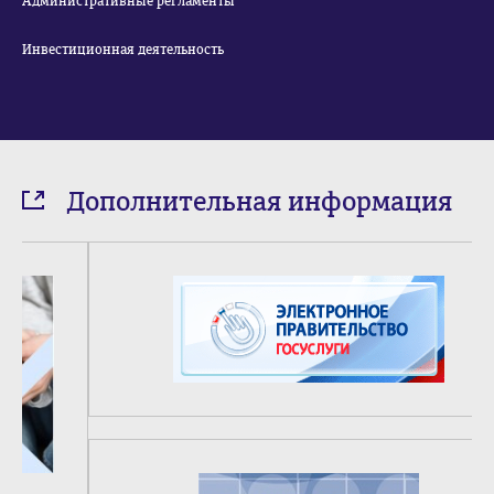
Административные регламенты
Инвестиционная деятельность
Дополнительная информация