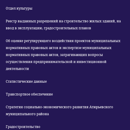
Отдел культуры
Реестр выданных разрешений на строительство жилых зданий, на
ввод в эксплуатацию, градостроительных планов
Об оценке регулирующего воздействия проектов муниципальных
нормативных правовых актов и экспертизе муниципальных
нормативных правовых актов, затрагивающих вопросы
осуществления предпринимательской и инвестиционной
деятельности
Статистические данные
Транспортное обеспечение
Стратегия социально-экономического развития Атюрьевского
муниципального района
Градостроительство