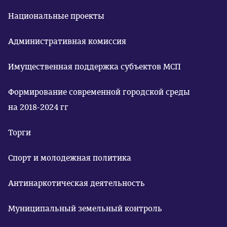
Национальные проекты
Административная комиссия
Имущественная поддержка субъектов МСП
Формирование современной городской среды
на 2018-2024 гг
Торги
Спорт и молодежная политика
Антинаркотическая деятельность
Муниципальный земельный контроль