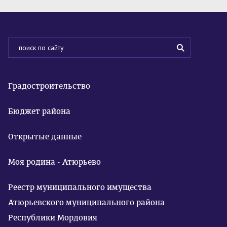
Градостроительство
Бюджет района
Открытые данные
Моя родина - Атюрьево
Реестр муниципального имущества
Атюрьевского муниципального района
Республики Мордовия