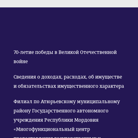
70-летие победы в Великой Отечественной
войне
Сведения о доходах, расходах, об имуществе
и обязательствах имущественного характера
Филиал по Атюрьевскому муниципальному
району Государственного автономного
учреждения Республики Мордовия
«Многофункциональный центр