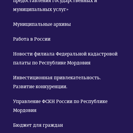
предоставления государственных и
муниципальных услуг»
Муниципальные архивы
Работа в России
Новости филиала Федеральной кадастровой
палаты по Республике Мордовия
Инвестиционная привлекательность.
Развитие конкуренции.
Управление ФСКН России по Республике
Мордовия
Бюджет для граждан