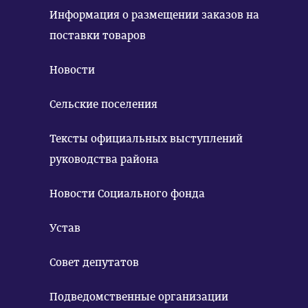
Информация о размещении заказов на
поставки товаров
Новости
Сельские поселения
Тексты официальных выступлений
руководства района
Новости Социального фонда
Устав
Совет депутатов
Подведомственные организации