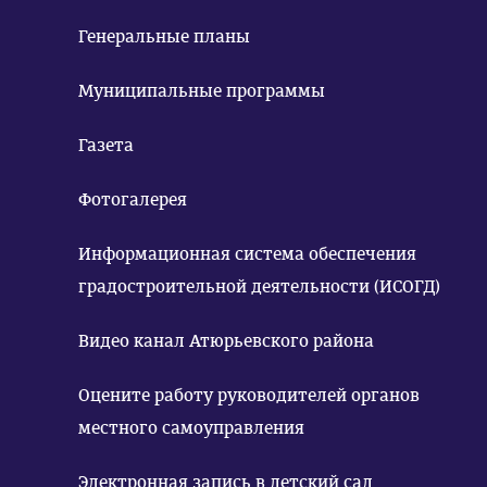
Генеральные планы
Муниципальные программы
Газета
Фотогалерея
Информационная система обеспечения
градостроительной деятельности (ИСОГД)
Видео канал Атюрьевского района
Оцените работу руководителей органов
местного самоуправления
Электронная запись в детский сад