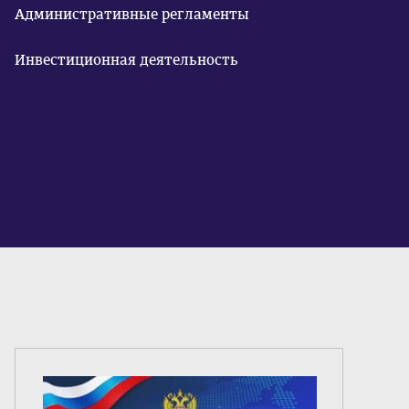
Административные регламенты
Инвестиционная деятельность