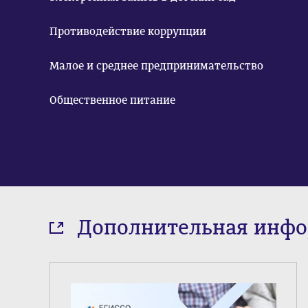
Противодействие коррупции
Малое и среднее предпринимательство
Общественное питание
Дополнительная инф