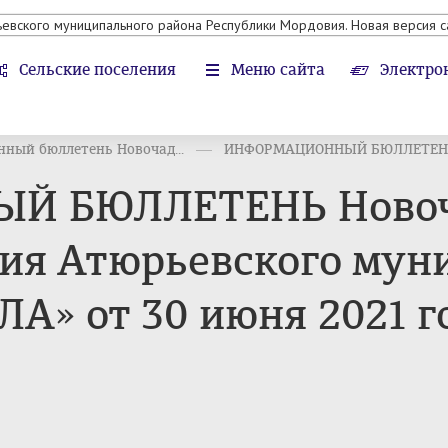
ьевского муниципального района Республики Мордовия. Новая версия с
Сельские поселения
Меню сайта
Электро
ный бюллетень Новочад...
ИНФОРМАЦИОННЫЙ БЮЛЛЕТЕНЬ 
 БЮЛЛЕТЕНЬ Новоч
ния Атюрьевского мун
А» от 30 июня 2021 г