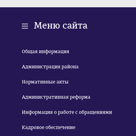
Меню сайта
Общая информация
Администрация района
Нормативные акты
Административная реформа
Информация о работе с обращениями
Кадровое обеспечение