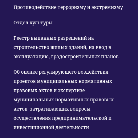
Противодействие терроризму и экстремизму
Отдел культуры
Реестр выданных разрешений на
строительство жилых зданий, на ввод в
эксплуатацию, градостроительных планов
Об оценке регулирующего воздействия
проектов муниципальных нормативных
правовых актов и экспертизе
муниципальных нормативных правовых
актов, затрагивающих вопросы
осуществления предпринимательской и
инвестиционной деятельности