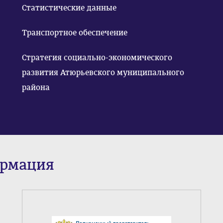
Статистические данные
Транспортное обеспечение
Стратегия социально-экономического
развития Атюрьевского муниципального
района
ормация