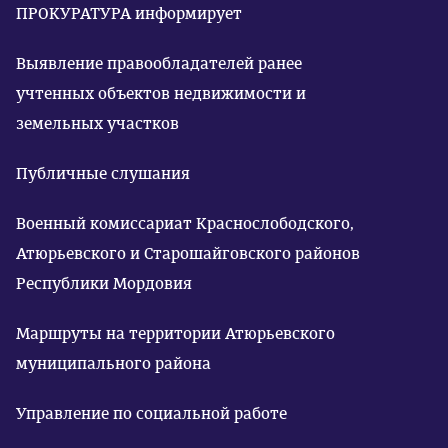
ПРОКУРАТУРА информирует
Выявление правообладателей ранее
учтенных объектов недвижимости и
земельных участков
Публичные слушания
Военный комиссариат Краснослободского,
Атюрьевского и Старошайговского районов
Республики Мордовия
Маршруты на территории Атюрьевского
муниципального района
Управление по социальной работе