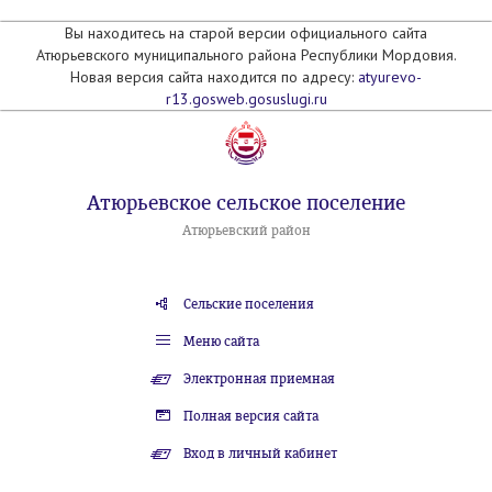
Вы находитесь на старой версии официального сайта
Атюрьевского муниципального района Республики Мордовия.
Новая версия сайта находится по адресу:
atyurevo-
r13.gosweb.gosuslugi.ru
Атюрьевское сельское поселение
Атюрьевский район
Сельские поселения
Меню сайта
Электронная приемная
Полная версия сайта
Вход в личный кабинет