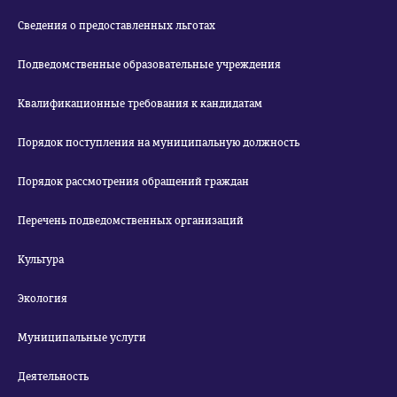
Сведения о предоставленных льготах
Подведомственные образовательные учреждения
Квалификационные требования к кандидатам
Порядок поступления на муниципальную должность
Порядок рассмотрения обращений граждан
Перечень подведомственных организаций
Культура
Экология
Муниципальные услуги
Деятельность