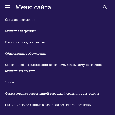
Меню сайта
Сельское поселение
Бюджет для граждан
Информация для граждан
Общественное обсуждение
Сведения об использовании выделяемых сельскому поселению
бюджетных средств
Торги
Формирование современной городской среды на 2018-2024 гг
Статистические данные о развитии сельского поселения