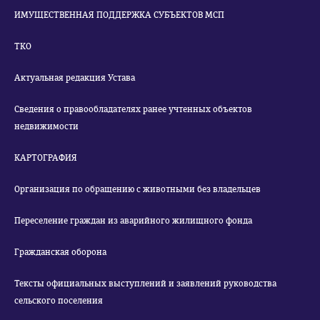
ИМУЩЕСТВЕННАЯ ПОДДЕРЖКА СУБЪЕКТОВ МСП
ТКО
Актуальная редакция Устава
Сведения о правообладателях ранее учтенных объектов
недвижимости
КАРТОГРАФИЯ
Организация по обращению с животными без владельцев
Переселение граждан из аварийного жилищного фонда
Гражданская оборона
Тексты официальных выступлений и заявлений руководства
сельского поселения