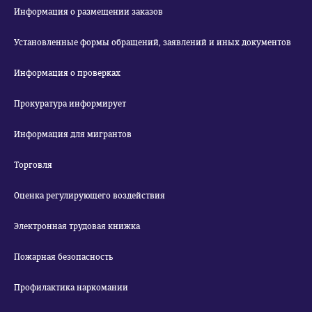
Информация о размещении заказов
Установленные формы обращений, заявлений и иных документов
Информация о проверках
Прокуратура информирует
Информация для мигрантов
Торговля
Оценка регулирующего воздействия
Электронная трудовая книжка
Пожарная безопасность
Профилактика наркомании