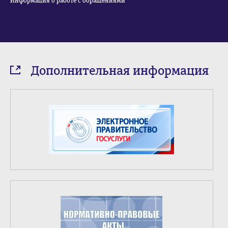
Информация о работе с обращениями
Дополнительная информация