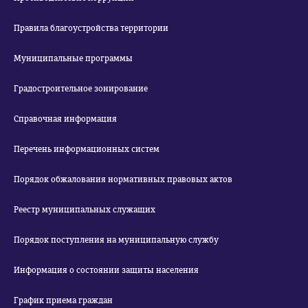
Правила благоустройства территории
Муниципальные программы
Градостроительное зонирование
Справочная информация
Перечень информационных систем
Порядок обжалования нормативных правовых актов
Реестр муниципальных служащих
Порядок поступления на муниципальную службу
Информация о состоянии защиты населения
График приема граждан