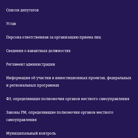
Список депутатов
Устав
Персона ответственная за организацию приема лиц
Сведения о вакантных должностях
Регламент администрации
Информация об участии в инвестиционных проектах, федеральных
и региональных программах
ФЗ, определяющие полномочия органов местного самоуправления
Законы РМ, определяющие полномочия органов местного
самоуправления
Муниципальный контроль