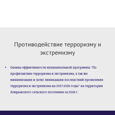
Противодействие терроризму и
экстремизму
Оценка эффективности муниципальной программы "По
профилактике терроризма и экстремизма, а так же
минимизации и (или) ликвидации последствий проявления
терроризма и экстремизма на 2017-2018 годы" на территории
Атюрьевского сельского поселения за 2018 г .