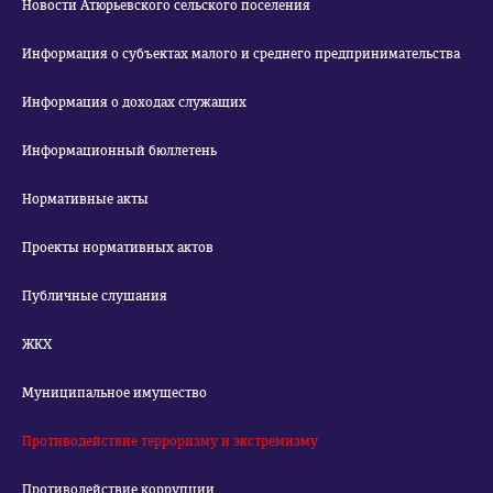
Новости Атюрьевского сельского поселения
Информация о субъектах малого и среднего предпринимательства
Информация о доходах служащих
Информационный бюллетень
Нормативные акты
Проекты нормативных актов
Публичные слушания
ЖКХ
Муниципальное имущество
Противодействие терроризму и экстремизму
Противодействие коррупции