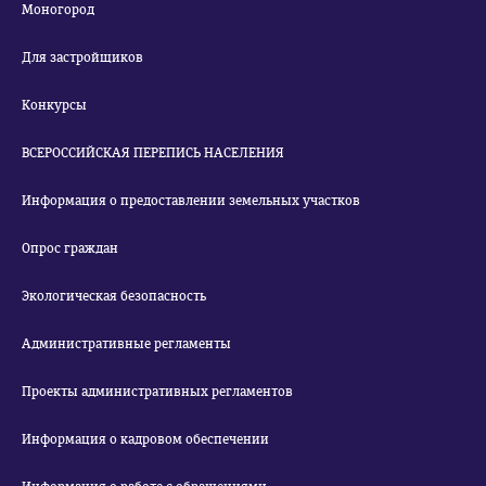
Моногород
Для застройщиков
Конкурсы
ВСЕРОССИЙСКАЯ ПЕРЕПИСЬ НАСЕЛЕНИЯ
Информация о предоставлении земельных участков
Опрос граждан
Экологическая безопасность
Административные регламенты
Проекты административных регламентов
Информация о кадровом обеспечении