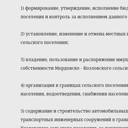
1) формирование, утверждение, исполнение бю
поселения и контроль за исполнением данного
2) установление, изменение и отмена местных 
сельского поселения;
3) владение, пользование и распоряжение им
собственности Мордовско - Козловского сельск
4) организация в границах сельского поселения
населения, водоотведения, снабжения населен
5) содержание и строительство автомобильных
транспортных инженерных сооружений в грани