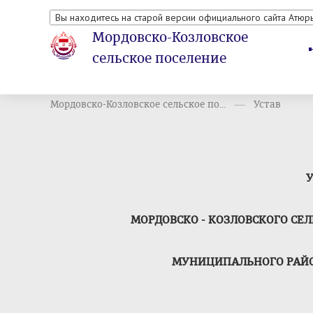
Вы находитесь на старой версии официального сайта Атюр
Мордовско-Козловское
сельское поселение
Мордовско-Козловское сельское по...
Устав
У
МОРДОВСКО - КОЗЛОВСКОГО СЕ
МУНИЦИПАЛЬНОГО РАЙО