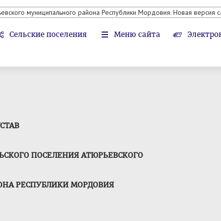
ьевского муниципального района Республики Мордовия. Новая версия с
Сельские поселения
Меню сайта
Электро
СТАВ
ЛЬСКОГО ПОСЕЛЕНИЯ АТЮРЬЕВСКОГО
НА РЕСПУБЛИКИ МОРДОВИЯ