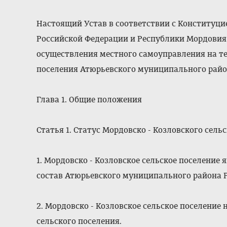
Настоящий Устав в соответствии с Конституци
Российской Федерации и Республики Мордовия
осуществления местного самоуправления на те
поселения Атюрьевского муниципального райо
Глава 1. Общие положения
Статья 1. Статус Мордовско - Козловского сель
1. Мордовско - Козловское сельское поселение
состав Атюрьевского муниципального района 
2. Мордовско - Козловское сельское поселение
сельского поселения.