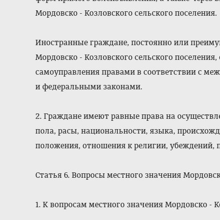
Мордовско - Козловского сельского поселения.
Иностранные граждане, постоянно или преим
Мордовско - Козловского сельского поселения
самоуправления правами в соответствии с м
и федеральными законами.
2. Граждане имеют равные права на осуществл
пола, расы, национальности, языка, происхож
положения, отношения к религии, убеждений,
Статья 6. Вопросы местного значения Мордовск
1. К вопросам местного значения Мордовско - К