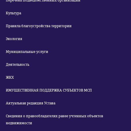
Перечень подведомственных организаций
Культура
Правила благоустройства территории
Экология
Муниципальные услуги
Деятельность
ЖКХ
ИМУЩЕСТВЕННАЯ ПОДДЕРЖКА СУБЪЕКТОВ МСП
Актуальная редакция Устава
Сведения о правообладателях ранее учтенных объектов
недвижимости