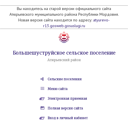
Вы находитесь на старой версии официального сайта
Атюрьевского муниципального района Республики Мордовия.
Новая версия сайта находится по адресу:
atyurevo-
r13.gosweb.gosuslugi.ru
Большешуструйское сельское поселение
Атюрьевский район
Сельские поселения
Меню сайта
Электронная приемная
Полная версия сайта
Вход в личный кабинет