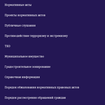
Нормативные акты
Проекты нормативных актов
Публичные слушания
Противодействие терроризму и экстремизму
ТКО
Муниципальное имущество
Градостроительное зонирование
Справочная информация
Порядок обжалования нормативных правовых актов
Порядок рассмотрения обращений граждан