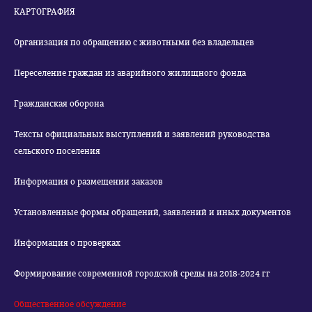
КАРТОГРАФИЯ
Организация по обращению с животными без владельцев
Переселение граждан из аварийного жилищного фонда
Гражданская оборона
Тексты официальных выступлений и заявлений руководства
сельского поселения
Информация о размещении заказов
Установленные формы обращений, заявлений и иных документов
Информация о проверках
Формирование современной городской среды на 2018-2024 гг
Общественное обсуждение