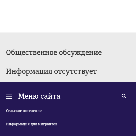
Общественное обсуждение
Информация отсутствует
Меню сайта
Сельское поселение
Информация для мигрантов