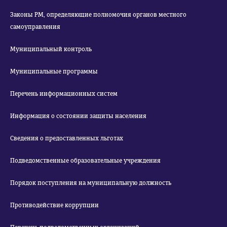
Законы РМ, определяющие полномочия органов местного
самоуправления
Муниципальный контроль
Муниципальные программы
Перечень информационных систем
Информация о состоянии защиты населения
Сведения о предоставленных льготах
Подведомственные образовательные учреждения
Порядок поступления на муниципальную должность
Противодействие коррупции