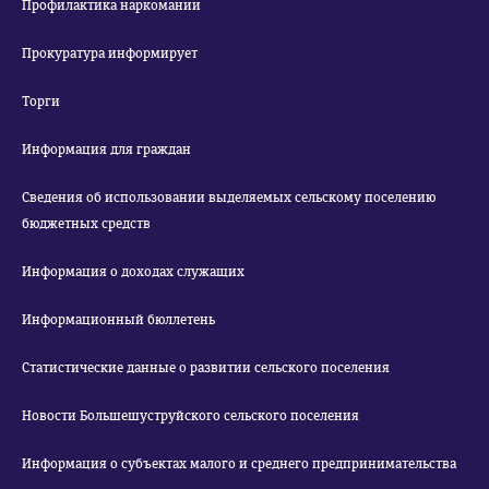
Профилактика наркомании
Прокуратура информирует
Торги
Информация для граждан
Сведения об использовании выделяемых сельскому поселению
бюджетных средств
Информация о доходах служащих
Информационный бюллетень
Статистические данные о развитии сельского поселения
Новости Большешуструйского сельского поселения
Информация о субъектах малого и среднего предпринимательства