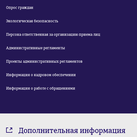
Опрос граждан
Экологическая безопасность
Персона ответственная за организацию приема лиц
Административные регламенты
Проекты административных регламентов
Информация о кадровом обеспечении
Информация о работе с обращениями
Дополнительная информация