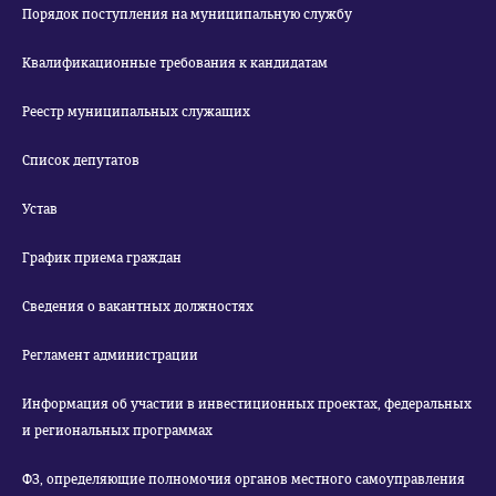
Порядок поступления на муниципальную службу
Квалификационные требования к кандидатам
Реестр муниципальных служащих
Список депутатов
Устав
График приема граждан
Сведения о вакантных должностях
Регламент администрации
Информация об участии в инвестиционных проектах, федеральных
и региональных программах
ФЗ, определяющие полномочия органов местного самоуправления