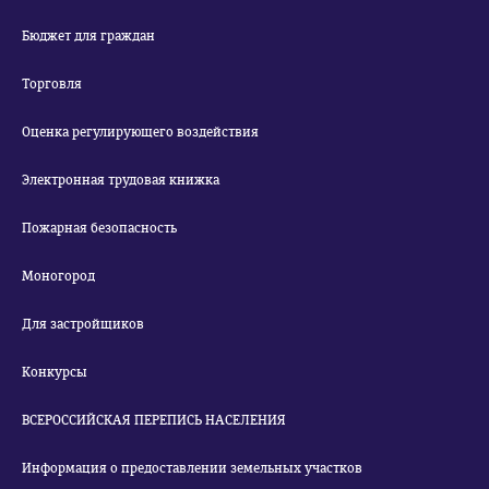
Бюджет для граждан
Торговля
Оценка регулирующего воздействия
Электронная трудовая книжка
Пожарная безопасность
Моногород
Для застройщиков
Конкурсы
ВСЕРОССИЙСКАЯ ПЕРЕПИСЬ НАСЕЛЕНИЯ
Информация о предоставлении земельных участков