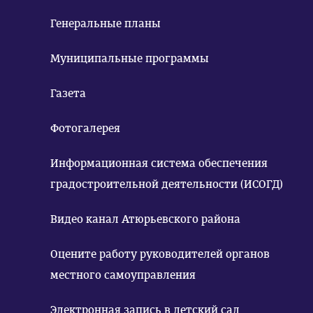
Генеральные планы
Муниципальные программы
Газета
Фотогалерея
Информационная система обеспечения
градостроительной деятельности (ИСОГД)
Видео канал Атюрьевского района
Оцените работу руководителей органов
местного самоуправления
Электронная запись в детский сад