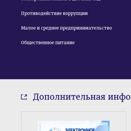
Противодействие коррупции
Малое и среднее предпринимательство
Общественное питание
Дополнительная инф