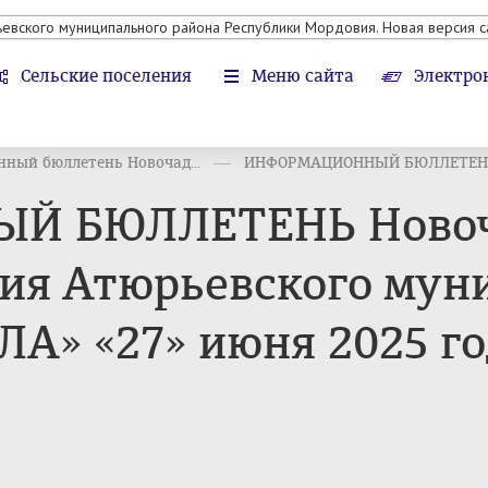
ьевского муниципального района Республики Мордовия. Новая версия с
Сельские поселения
Меню сайта
Электро
ный бюллетень Новочад...
ИНФОРМАЦИОННЫЙ БЮЛЛЕТЕНЬ 
 БЮЛЛЕТЕНЬ Новоч
ния Атюрьевского мун
ЛА» «27» июня 2025 г