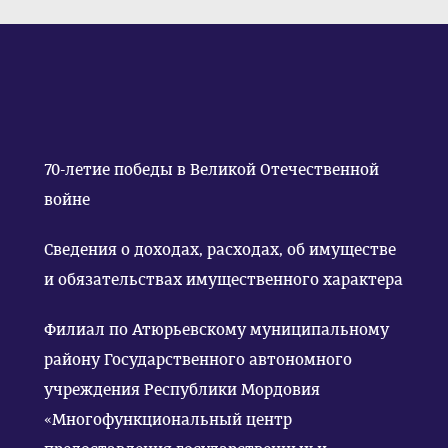
70-летие победы в Великой Отечественной
войне
Сведения о доходах, расходах, об имуществе
и обязательствах имущественного характера
Филиал по Атюрьевскому муниципальному
району Государственного автономного
учреждения Республики Мордовия
«Многофункциональный центр