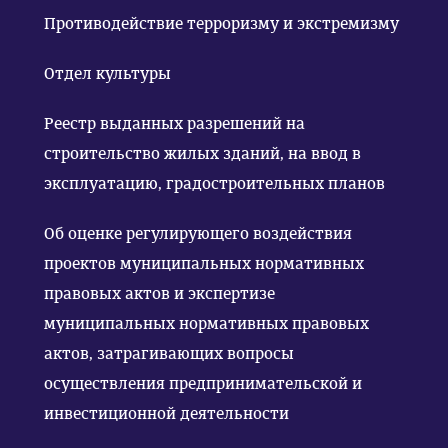
Противодействие терроризму и экстремизму
Отдел культуры
Реестр выданных разрешений на
строительство жилых зданий, на ввод в
эксплуатацию, градостроительных планов
Об оценке регулирующего воздействия
проектов муниципальных нормативных
правовых актов и экспертизе
муниципальных нормативных правовых
актов, затрагивающих вопросы
осуществления предпринимательской и
инвестиционной деятельности