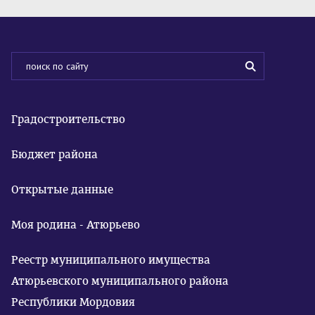
Градостроительство
Бюджет района
Открытые данные
Моя родина - Атюрьево
Реестр муниципального имущества
Атюрьевского муниципального района
Республики Мордовия