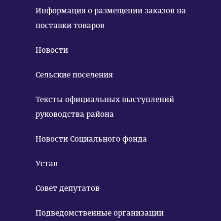
Информация о размещении заказов на
поставки товаров
Новости
Сельские поселения
Тексты официальных выступлений
руководства района
Новости Социального фонда
Устав
Совет депутатов
Подведомственные организации