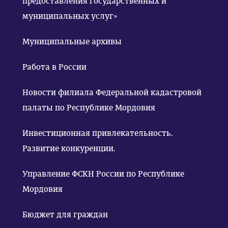
предоставления государственных и
муниципальных услуг»
Муниципальные архивы
Работа в России
Новости филиала Федеральной кадастровой
палаты по Республике Мордовия
Инвестиционная привлекательность.
Развитие конкуренции.
Управление ФСКН России по Республике
Мордовия
Бюджет для граждан