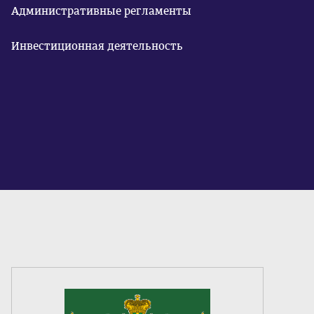
Административные регламенты
Инвестиционная деятельность