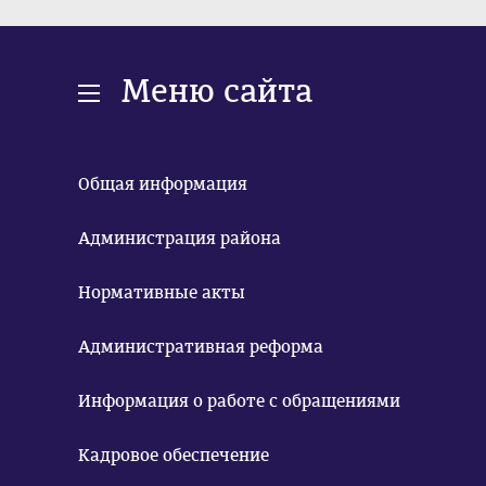
Меню сайта
Общая информация
Администрация района
Нормативные акты
Административная реформа
Информация о работе с обращениями
Кадровое обеспечение