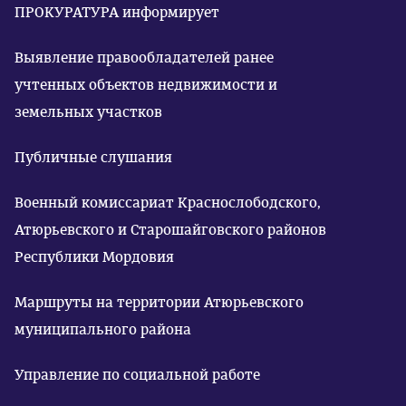
ПРОКУРАТУРА информирует
Выявление правообладателей ранее
учтенных объектов недвижимости и
земельных участков
Публичные слушания
Военный комиссариат Краснослободского,
Атюрьевского и Старошайговского районов
Республики Мордовия
Маршруты на территории Атюрьевского
муниципального района
Управление по социальной работе