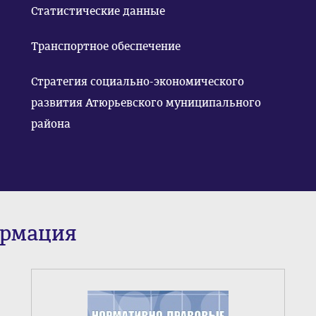
Статистические данные
Транспортное обеспечение
Стратегия социально-экономического
развития Атюрьевского муниципального
района
ормация