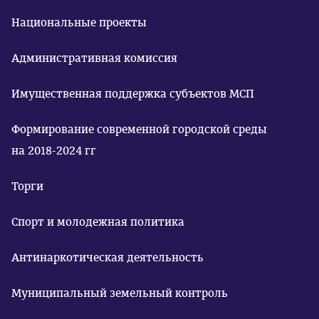
Национальные проекты
Административная комиссия
Имущественная поддержка субъектов МСП
Формирование современной городской среды
на 2018-2024 гг
Торги
Спорт и молодежная политика
Антинаркотическая деятельность
Муниципальный земельный контроль